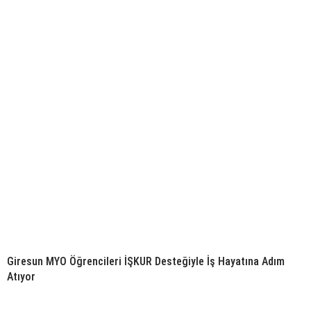
Giresun MYO Öğrencileri İŞKUR Desteğiyle İş Hayatına Adım
Atıyor