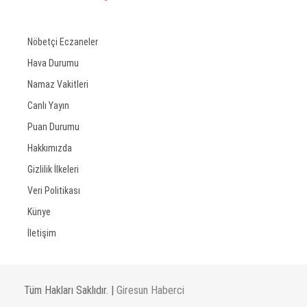
Nöbetçi Eczaneler
Hava Durumu
Namaz Vakitleri
Canlı Yayın
Puan Durumu
Hakkımızda
Gizlilik İlkeleri
Veri Politikası
Künye
İletişim
Tüm Hakları Saklıdır. |
Giresun Haberci