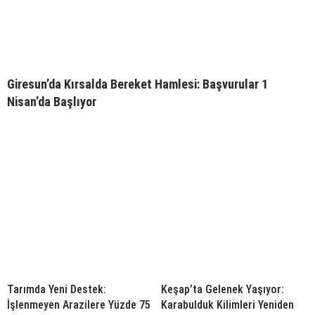
Giresun’da Kırsalda Bereket Hamlesi: Başvurular 1
Nisan’da Başlıyor
Tarımda Yeni Destek:
Keşap’ta Gelenek Yaşıyor:
İşlenmeyen Arazilere Yüzde 75
Karabulduk Kilimleri Yeniden