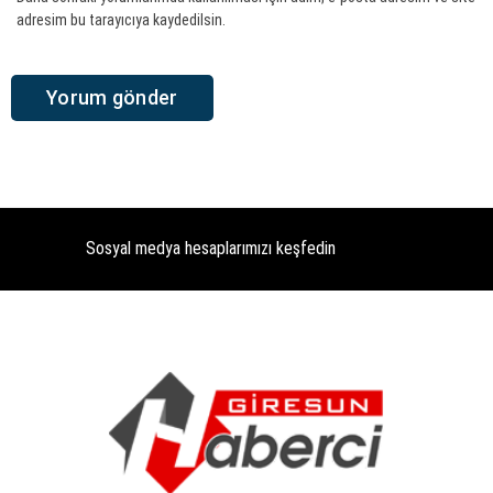
adresim bu tarayıcıya kaydedilsin.
Sosyal medya hesaplarımızı keşfedin