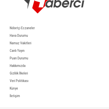
Nöbetçi Eczaneler
Hava Durumu
Namaz Vakitleri
Canlı Yayın
Puan Durumu
Hakkımızda
Gizlilik İlkeleri
Veri Politikası
Künye
İletişim