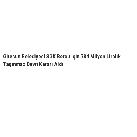
Giresun Belediyesi SGK Borcu İçin 784 Milyon Liralık
Taşınmaz Devri Kararı Aldı