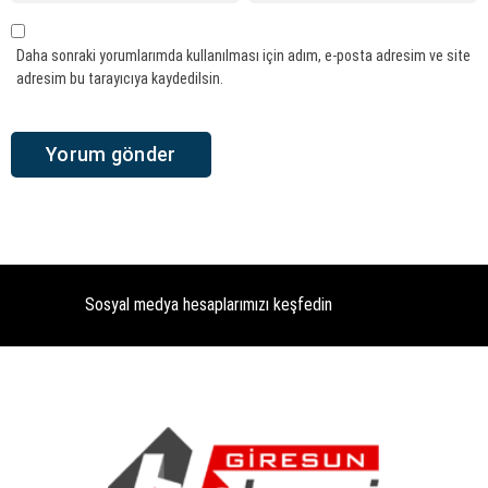
Daha sonraki yorumlarımda kullanılması için adım, e-posta adresim ve site
adresim bu tarayıcıya kaydedilsin.
Sosyal medya hesaplarımızı keşfedin