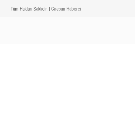
Tüm Hakları Saklıdır. |
Giresun Haberci