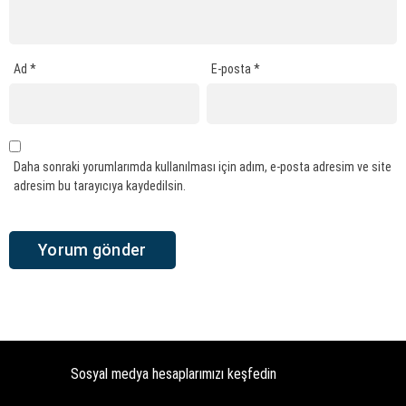
Ad
*
E-posta
*
Daha sonraki yorumlarımda kullanılması için adım, e-posta adresim ve site
adresim bu tarayıcıya kaydedilsin.
Sosyal medya hesaplarımızı keşfedin