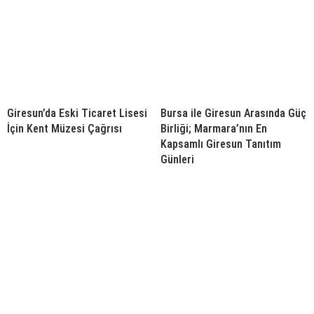
Giresun’da Eski Ticaret Lisesi
Bursa ile Giresun Arasında Güç
İçin Kent Müzesi Çağrısı
Birliği; Marmara’nın En
Kapsamlı Giresun Tanıtım
Günleri