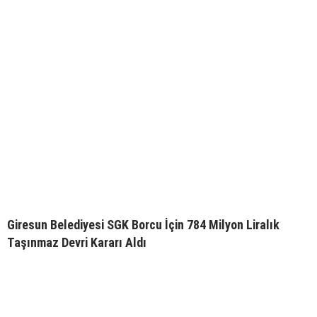
Giresun Belediyesi SGK Borcu İçin 784 Milyon Liralık
Taşınmaz Devri Kararı Aldı