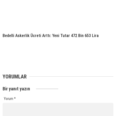
Bedelli Askerlik Ücreti Arttı: Yeni Tutar 472 Bin 653 Lira
YORUMLAR
Bir yanıt yazın
Yorum
*