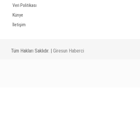
Veri Politikası
Künye
İletişim
Tüm Hakları Saklıdır. |
Giresun Haberci