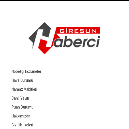
Nöbetçi Eczaneler
Hava Durumu
Namaz Vakitleri
Canlı Yayın
Puan Durumu
Hakkımızda
Gizlilik İlkeleri