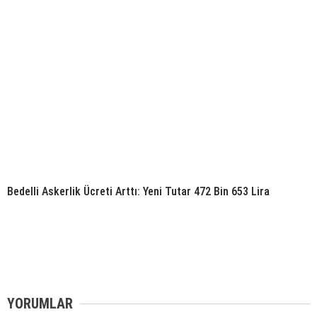
Bedelli Askerlik Ücreti Arttı: Yeni Tutar 472 Bin 653 Lira
YORUMLAR