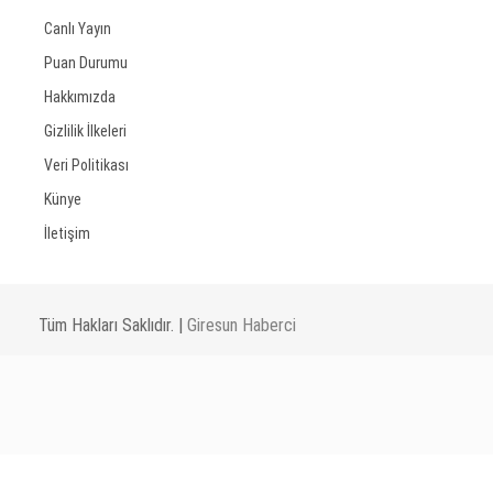
Canlı Yayın
Puan Durumu
Hakkımızda
Gizlilik İlkeleri
Veri Politikası
Künye
İletişim
Tüm Hakları Saklıdır. |
Giresun Haberci