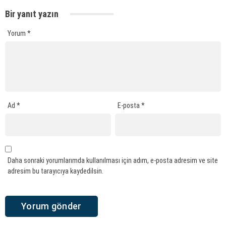
Bir yanıt yazın
Yorum
*
Ad
*
E-posta
*
Daha sonraki yorumlarımda kullanılması için adım, e-posta adresim ve site
adresim bu tarayıcıya kaydedilsin.