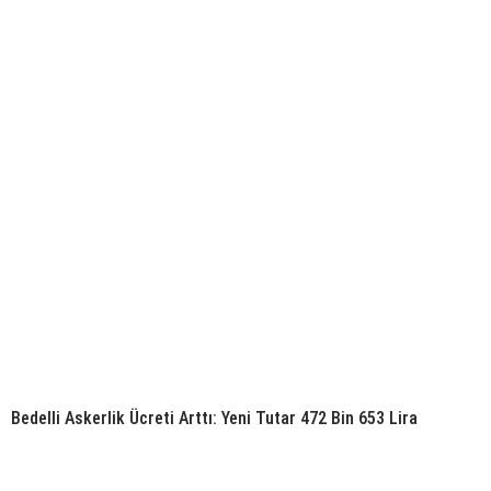
Bedelli Askerlik Ücreti Arttı: Yeni Tutar 472 Bin 653 Lira