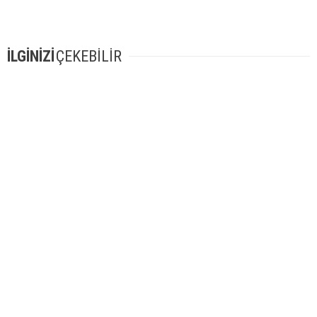
İLGİNİZİ
ÇEKEBİLİR