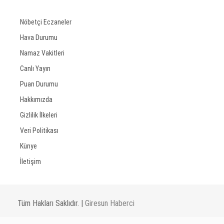
Nöbetçi Eczaneler
Hava Durumu
Namaz Vakitleri
Canlı Yayın
Puan Durumu
Hakkımızda
Gizlilik İlkeleri
Veri Politikası
Künye
İletişim
Tüm Hakları Saklıdır. |
Giresun Haberci