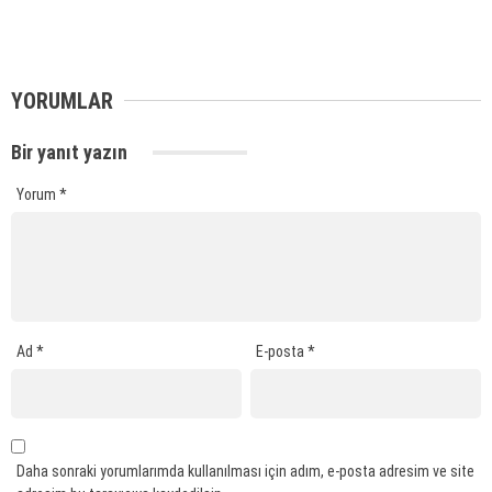
YORUMLAR
Bir yanıt yazın
Yorum
*
Ad
*
E-posta
*
Daha sonraki yorumlarımda kullanılması için adım, e-posta adresim ve site