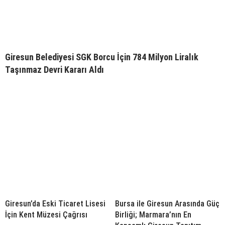
Giresun Belediyesi SGK Borcu İçin 784 Milyon Liralık
Taşınmaz Devri Kararı Aldı
Giresun’da Eski Ticaret Lisesi
Bursa ile Giresun Arasında Güç
İçin Kent Müzesi Çağrısı
Birliği; Marmara’nın En