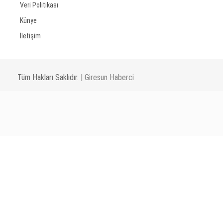
Veri Politikası
Künye
İletişim
Tüm Hakları Saklıdır. |
Giresun Haberci