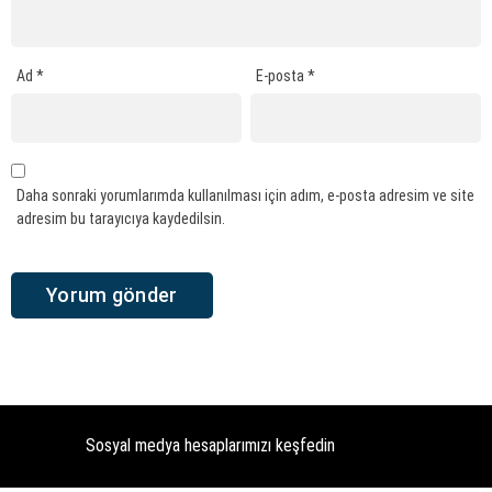
Ad
*
E-posta
*
Daha sonraki yorumlarımda kullanılması için adım, e-posta adresim ve site
adresim bu tarayıcıya kaydedilsin.
Sosyal medya hesaplarımızı keşfedin