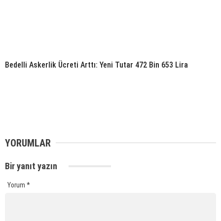
Bedelli Askerlik Ücreti Arttı: Yeni Tutar 472 Bin 653 Lira
YORUMLAR
Bir yanıt yazın
Yorum
*