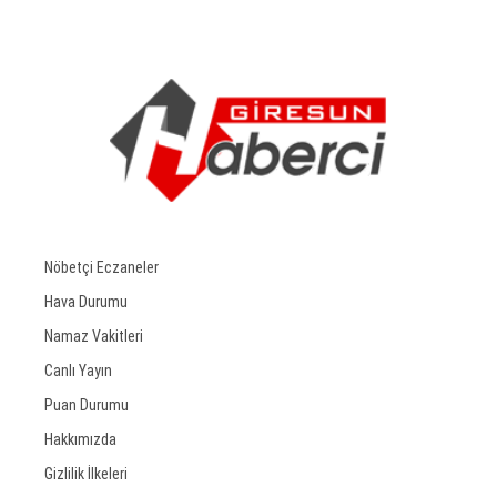
Nöbetçi Eczaneler
Hava Durumu
Namaz Vakitleri
Canlı Yayın
Puan Durumu
Hakkımızda
Gizlilik İlkeleri