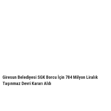
Giresun Belediyesi SGK Borcu İçin 784 Milyon Liralık
Taşınmaz Devri Kararı Aldı