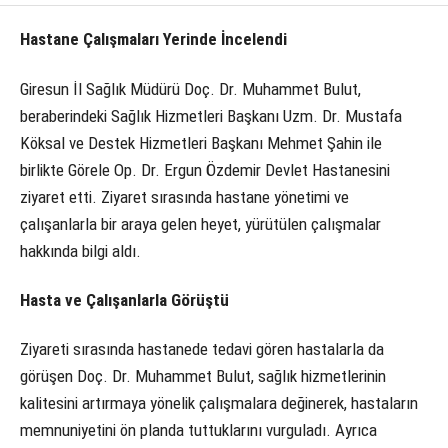
Hastane Çalışmaları Yerinde İncelendi
Giresun İl Sağlık Müdürü Doç. Dr. Muhammet Bulut,
beraberindeki Sağlık Hizmetleri Başkanı Uzm. Dr. Mustafa
Köksal ve Destek Hizmetleri Başkanı Mehmet Şahin ile
birlikte Görele Op. Dr. Ergun Özdemir Devlet Hastanesini
ziyaret etti. Ziyaret sırasında hastane yönetimi ve
çalışanlarla bir araya gelen heyet, yürütülen çalışmalar
hakkında bilgi aldı.
Hasta ve Çalışanlarla Görüştü
Ziyareti sırasında hastanede tedavi gören hastalarla da
görüşen Doç. Dr. Muhammet Bulut, sağlık hizmetlerinin
kalitesini artırmaya yönelik çalışmalara değinerek, hastaların
memnuniyetini ön planda tuttuklarını vurguladı. Ayrıca