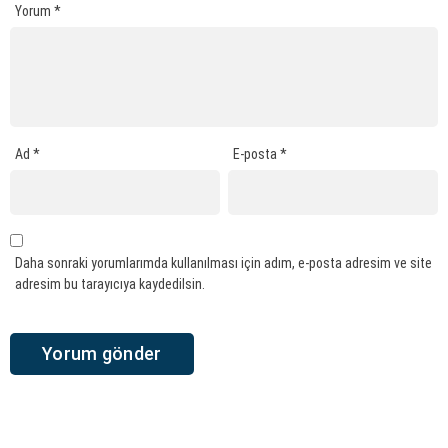
Yorum
*
Ad
*
E-posta
*
Daha sonraki yorumlarımda kullanılması için adım, e-posta adresim ve site
adresim bu tarayıcıya kaydedilsin.