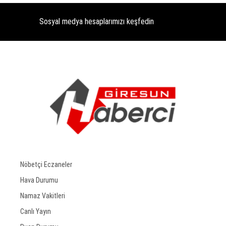
Sosyal medya hesaplarımızı keşfedin
Nöbetçi Eczaneler
Hava Durumu
Namaz Vakitleri
Canlı Yayın