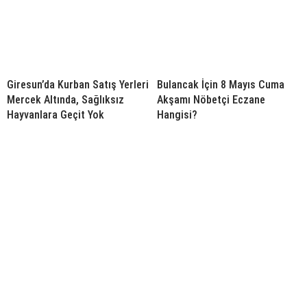
Giresun’da Kurban Satış Yerleri
Bulancak İçin 8 Mayıs Cuma
Mercek Altında, Sağlıksız
Akşamı Nöbetçi Eczane
Hayvanlara Geçit Yok
Hangisi?