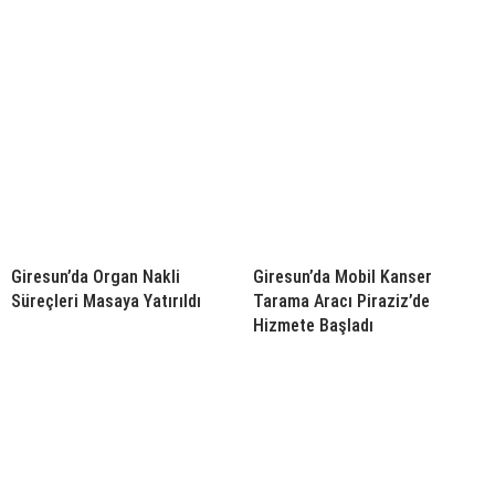
Giresun’da Organ Nakli
Giresun’da Mobil Kanser
Süreçleri Masaya Yatırıldı
Tarama Aracı Piraziz’de
Hizmete Başladı