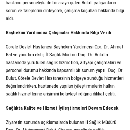
hastane personeliyle de bir araya gelen Bulut, çalışanların
sorun ve taleplerini dinleyerek, çalışma koşulları hakkında bilgi
aldı.
Başhekim Yardımcısı Çalışmalar Hakkında Bilgi Verdi
Görele Devlet Hastanesi Başhekim Yardımcısı Opr. Dr. Ahmet
Bal ve yönetim ekibi, İl Sağlık Müdürü Doç. Dr. Bulut’a
hastanede yürütülen sağlık hizmetleri, altyapı çalışmaları ve
personel durumu hakkında kapsamlı bir sunum yaptı. Doç. Dr.
Bulut, Görele Devlet Hastanesinin bölgeye sunduğu hizmetleri
değerlendirirken, hastanede yapılan iyileştirmelerin halkın
sağlık hizmetlerine erişimini kolaylaştırdığına dikkat çekti.
Sağlıkta Kalite ve Hizmet İyileştirmeleri Devam Edecek
Ziyaretin sonunda açıklamalarda bulunan İl Sağlık Müdürü