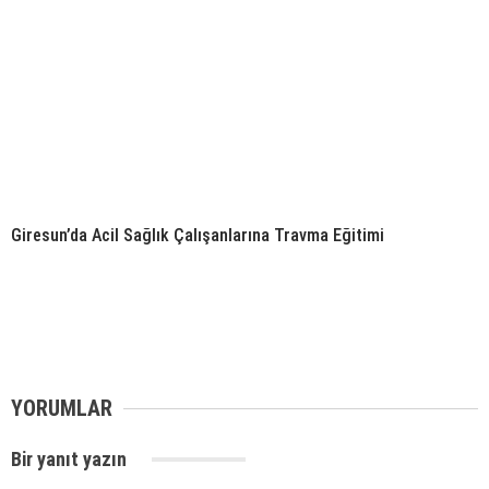
Giresun’da Acil Sağlık Çalışanlarına Travma Eğitimi
YORUMLAR
Bir yanıt yazın