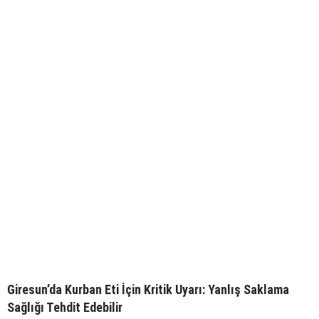
Giresun’da Kurban Eti İçin Kritik Uyarı: Yanlış Saklama
Sağlığı Tehdit Edebilir