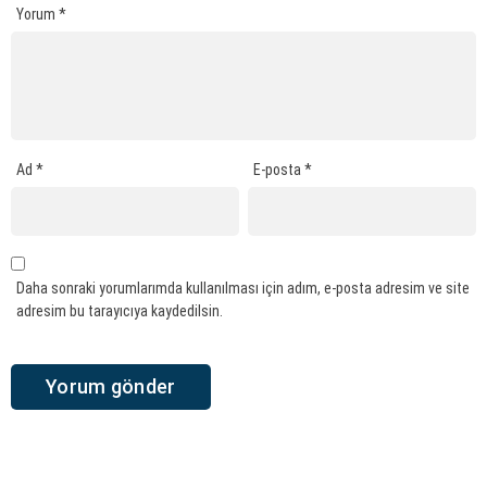
Yorum
*
Ad
*
E-posta
*
Daha sonraki yorumlarımda kullanılması için adım, e-posta adresim ve site
adresim bu tarayıcıya kaydedilsin.