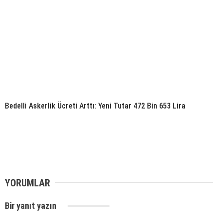
Bedelli Askerlik Ücreti Arttı: Yeni Tutar 472 Bin 653 Lira
YORUMLAR
Bir yanıt yazın