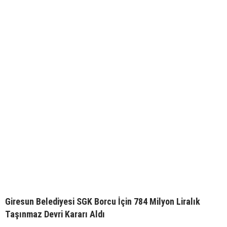
Giresun Belediyesi SGK Borcu İçin 784 Milyon Liralık
Taşınmaz Devri Kararı Aldı