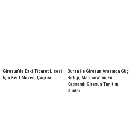
Giresun’da Eski Ticaret Lisesi
Bursa ile Giresun Arasında Güç
İçin Kent Müzesi Çağrısı
Birliği; Marmara’nın En
Kapsamlı Giresun Tanıtım
Günleri