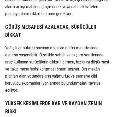
akıntı artışı olabileceği için deniz veya sahil aktiviteleri
planlayanların dikkatli olması gerekiyor.
GÖRÜŞ MESAFESİ AZALACAK, SÜRÜCÜLER
DİKKAT
Yağışlı ve bulutlu havanın etkisiyle görüş mesafesinde
azalma yaşanabilir. Özellikle sabah ve akşam saatlerinde
araç kullanan sürücülerin dikkatli olması, hızlarını düşürmesi
ve takip mesafesini koruması önem taşıyor. Dış mekân
planları olan vatandaşların yağmurluk ve şemsiye gibi
koruyucu ekipmanları yanlarında bulundurmaları tavsiye
ediliyor.
YÜKSEK KESİMLERDE KAR VE KAYGAN ZEMİN
RİSKİ