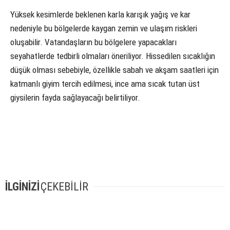
Yüksek kesimlerde beklenen karla karışık yağış ve kar
nedeniyle bu bölgelerde kaygan zemin ve ulaşım riskleri
oluşabilir. Vatandaşların bu bölgelere yapacakları
seyahatlerde tedbirli olmaları öneriliyor. Hissedilen sıcaklığın
düşük olması sebebiyle, özellikle sabah ve akşam saatleri için
katmanlı giyim tercih edilmesi, ince ama sıcak tutan üst
giysilerin fayda sağlayacağı belirtiliyor.
İLGİNİZİ
ÇEKEBİLİR