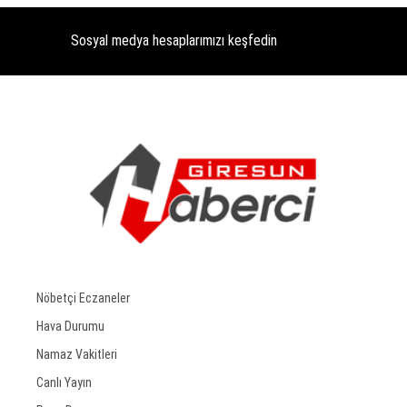
Sosyal medya hesaplarımızı keşfedin
Nöbetçi Eczaneler
Hava Durumu
Namaz Vakitleri
Canlı Yayın