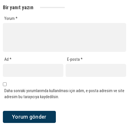
Bir yanıt yazın
Yorum
*
Ad
*
E-posta
*
Daha sonraki yorumlarımda kullanılması için adım, e-posta adresim ve site
adresim bu tarayıcıya kaydedilsin.