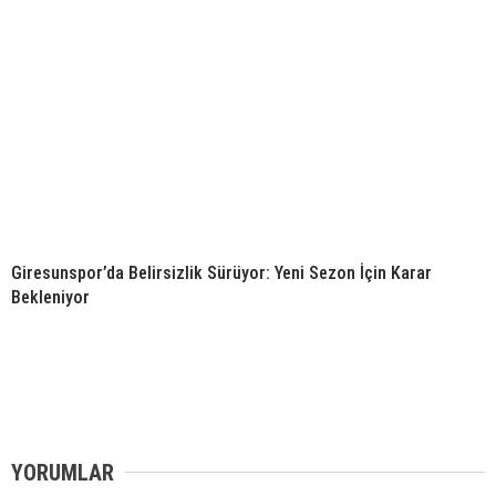
Giresunspor’da Belirsizlik Sürüyor: Yeni Sezon İçin Karar
Bekleniyor
YORUMLAR