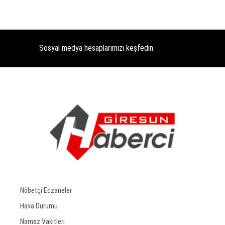
Sosyal medya hesaplarımızı keşfedin
Nöbetçi Eczaneler
Hava Durumu
Namaz Vakitleri