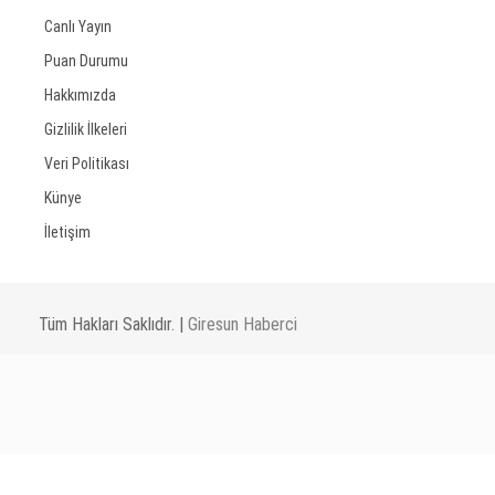
Canlı Yayın
Puan Durumu
Hakkımızda
Gizlilik İlkeleri
Veri Politikası
Künye
İletişim
Tüm Hakları Saklıdır. |
Giresun Haberci