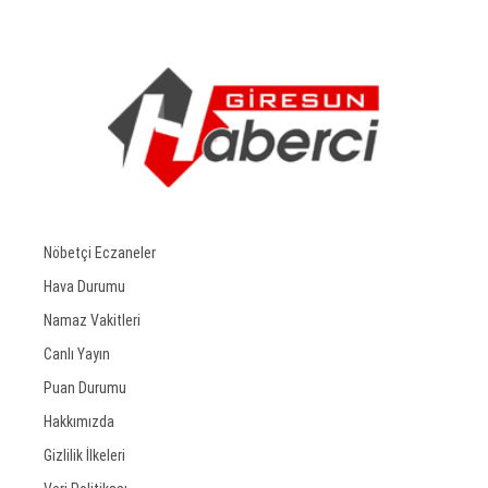
Nöbetçi Eczaneler
Hava Durumu
Namaz Vakitleri
Canlı Yayın
Puan Durumu
Hakkımızda
Gizlilik İlkeleri