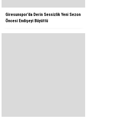
Giresunspor’da Derin Sessizlik Yeni Sezon
Öncesi Endişeyi Büyüttü