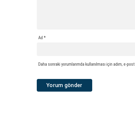
Ad
*
Daha sonraki yorumlarımda kullanılması için adım, e-post