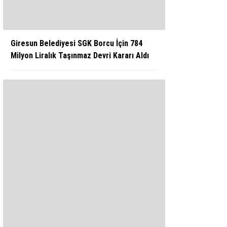
Giresun Belediyesi SGK Borcu İçin 784
Milyon Liralık Taşınmaz Devri Kararı Aldı