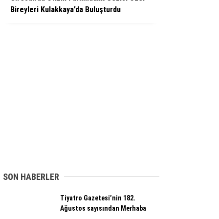
Bireyleri Kulakkaya’da Buluşturdu
SON HABERLER
Tiyatro Gazetesi’nin 182.
Ağustos sayısından Merhaba