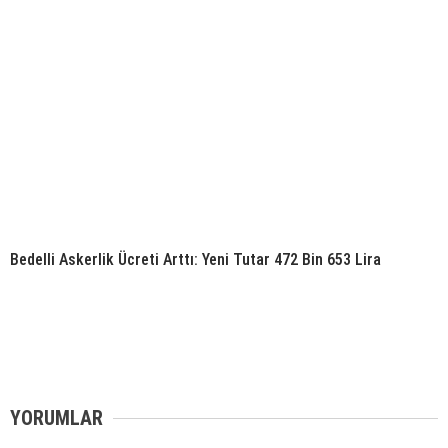
Bedelli Askerlik Ücreti Arttı: Yeni Tutar 472 Bin 653 Lira
YORUMLAR