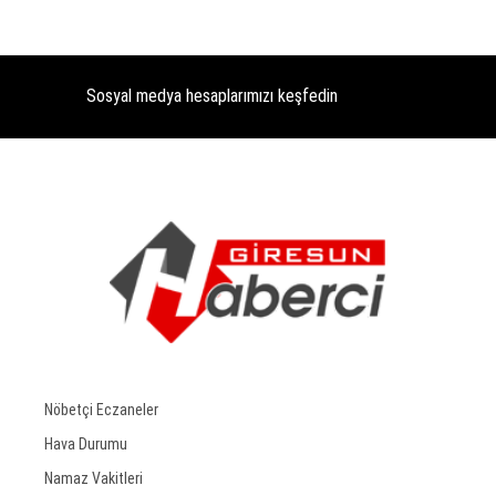
Sosyal medya hesaplarımızı keşfedin
Nöbetçi Eczaneler
Hava Durumu
Namaz Vakitleri