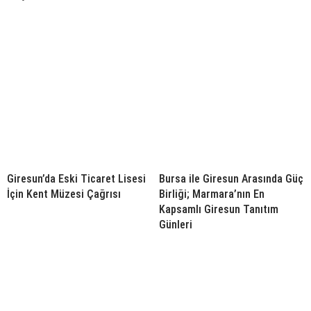
Giresun’da Eski Ticaret Lisesi
Bursa ile Giresun Arasında Güç
İçin Kent Müzesi Çağrısı
Birliği; Marmara’nın En
Kapsamlı Giresun Tanıtım
Günleri