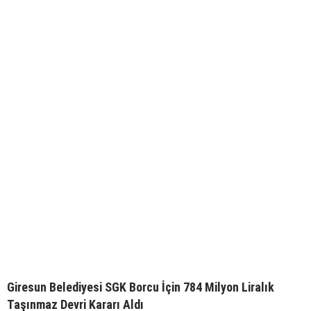
Giresun Belediyesi SGK Borcu İçin 784 Milyon Liralık
Taşınmaz Devri Kararı Aldı