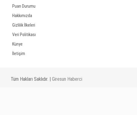
Puan Durumu
Hakkımızda
Gizlilik İlkeleri
Veri Politikası
Künye
İletişim
Tüm Hakları Saklıdır. |
Giresun Haberci