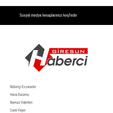
Sosyal medya hesaplarımızı keşfedin
Nöbetçi Eczaneler
Hava Durumu
Namaz Vakitleri
Canlı Yayın