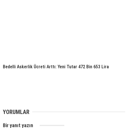
Bedelli Askerlik Ücreti Arttı: Yeni Tutar 472 Bin 653 Lira
YORUMLAR
Bir yanıt yazın