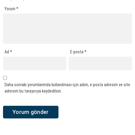
Yorum
*
Ad
*
E-posta
*
Daha sonraki yorumlarımda kullanılması için adım, e-posta adresim ve site
adresim bu tarayıcıya kaydedilsin.