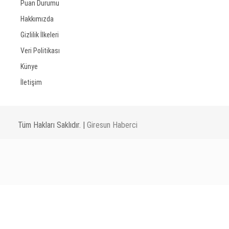
Puan Durumu
Hakkımızda
Gizlilik İlkeleri
Veri Politikası
Künye
İletişim
Tüm Hakları Saklıdır. |
Giresun Haberci