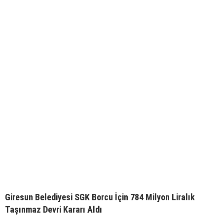
Giresun Belediyesi SGK Borcu İçin 784 Milyon Liralık
Taşınmaz Devri Kararı Aldı