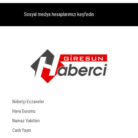
Sosyal medya hesaplarımızı keşfedin
Nöbetçi Eczaneler
Hava Durumu
Namaz Vakitleri
Canlı Yayın