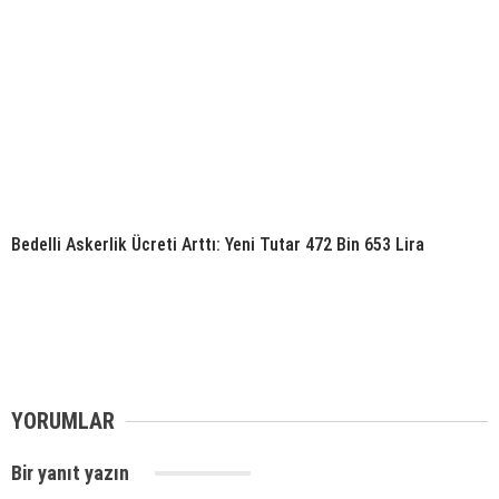
Bedelli Askerlik Ücreti Arttı: Yeni Tutar 472 Bin 653 Lira
YORUMLAR
Bir yanıt yazın