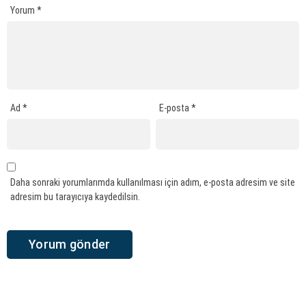
Yorum
*
Ad
*
E-posta
*
Daha sonraki yorumlarımda kullanılması için adım, e-posta adresim ve site
adresim bu tarayıcıya kaydedilsin.