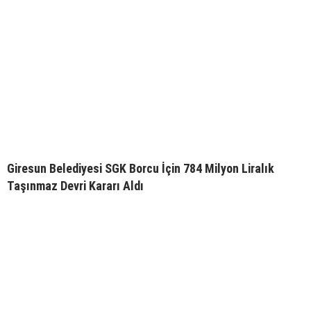
Giresun Belediyesi SGK Borcu İçin 784 Milyon Liralık
Taşınmaz Devri Kararı Aldı