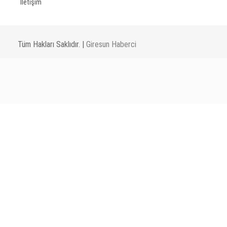
İletişim
Tüm Hakları Saklıdır. |
Giresun Haberci