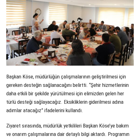
Başkan Köse, müdürlüğün çalışmalarının geliştirilmesi için
gereken desteğin sağlanacağını belirtti. “Şehir hizmetlerinin
daha etkili bir şekilde yürütülmesi için elimizden gelen her
türlü desteği sağlayacağız. Eksikliklerin giderilmesi adına
adımlar atacağız” ifadelerini kullandı.
Ziyaret sırasında, müdürlük yetkilileri Başkan Köse’ye bakım
ve onarım çalışmalarına dair detaylı bilgi aktardı. Programın