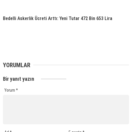
Bedelli Askerlik Ücreti Arttı: Yeni Tutar 472 Bin 653 Lira
YORUMLAR
Bir yanıt yazın
Yorum
*