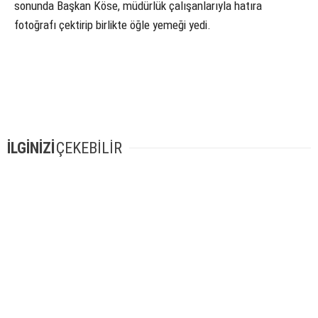
sonunda Başkan Köse, müdürlük çalışanlarıyla hatıra
fotoğrafı çektirip birlikte öğle yemeği yedi.
İLGİNİZİ
ÇEKEBİLİR