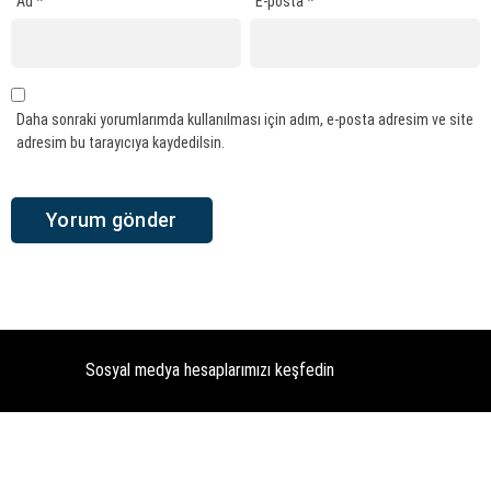
Ad
*
E-posta
*
Daha sonraki yorumlarımda kullanılması için adım, e-posta adresim ve site
adresim bu tarayıcıya kaydedilsin.
Sosyal medya hesaplarımızı keşfedin