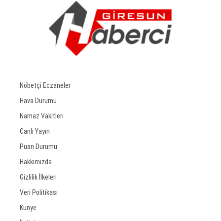
Nöbetçi Eczaneler
Hava Durumu
Namaz Vakitleri
Canlı Yayın
Puan Durumu
Hakkımızda
Gizlilik İlkeleri
Veri Politikası
Künye