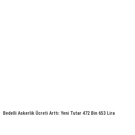
Bedelli Askerlik Ücreti Arttı: Yeni Tutar 472 Bin 653 Lira