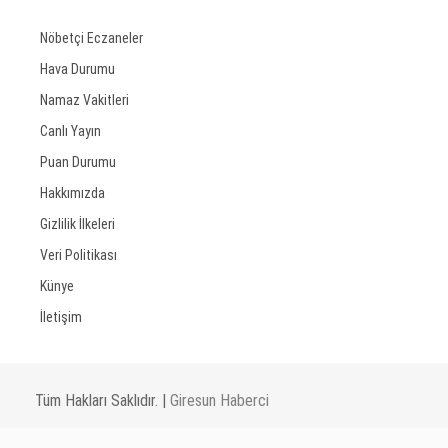
Nöbetçi Eczaneler
Hava Durumu
Namaz Vakitleri
Canlı Yayın
Puan Durumu
Hakkımızda
Gizlilik İlkeleri
Veri Politikası
Künye
İletişim
Tüm Hakları Saklıdır. |
Giresun Haberci