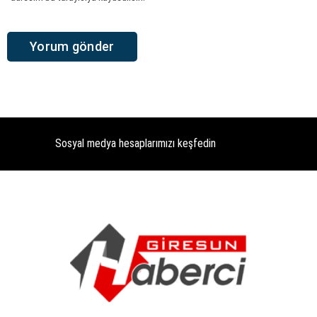
Sosyal medya hesaplarımızı keşfedin