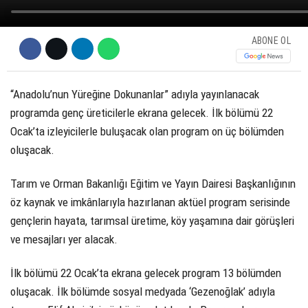
ABONE OL
“Anadolu’nun Yüreğine Dokunanlar” adıyla yayınlanacak
programda genç üreticilerle ekrana gelecek. İlk bölümü 22
Ocak’ta izleyicilerle buluşacak olan program on üç bölümden
oluşacak.
Tarım ve Orman Bakanlığı Eğitim ve Yayın Dairesi Başkanlığının
öz kaynak ve imkânlarıyla hazırlanan aktüel program serisinde
gençlerin hayata, tarımsal üretime, köy yaşamına dair görüşleri
ve mesajları yer alacak.
İlk bölümü 22 Ocak’ta ekrana gelecek program 13 bölümden
oluşacak. İlk bölümde sosyal medyada ‘Gezenoğlak’ adıyla