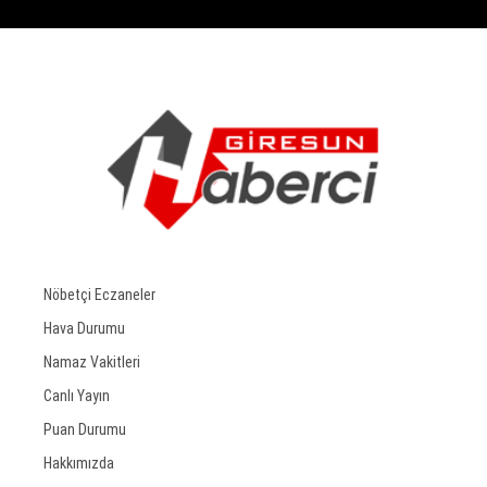
Nöbetçi Eczaneler
Hava Durumu
Namaz Vakitleri
Canlı Yayın
Puan Durumu
Hakkımızda