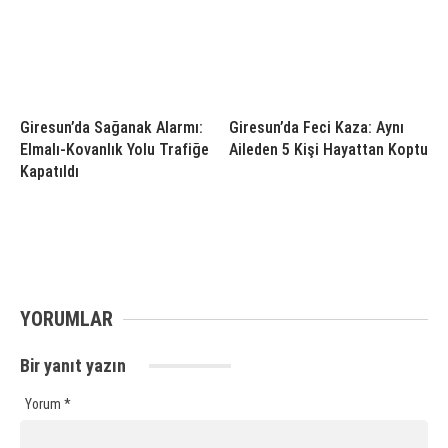
Giresun’da Sağanak Alarmı:
Giresun’da Feci Kaza: Aynı
Elmalı-Kovanlık Yolu Trafiğe
Aileden 5 Kişi Hayattan Koptu
Kapatıldı
YORUMLAR
Bir yanıt yazın
Yorum
*