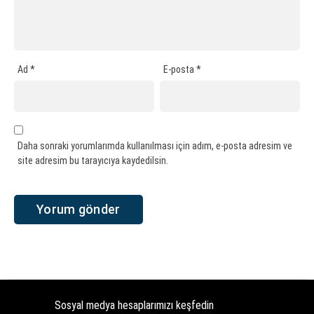
Ad
*
E-posta
*
Daha sonraki yorumlarımda kullanılması için adım, e-posta adresim ve
site adresim bu tarayıcıya kaydedilsin.
Sosyal medya hesaplarımızı keşfedin