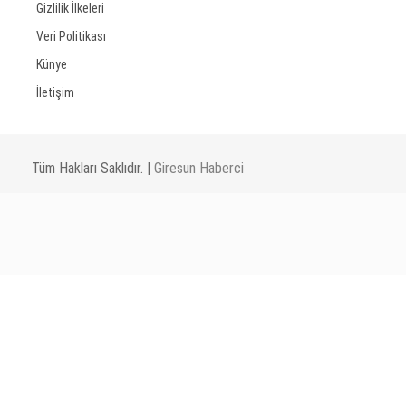
Gizlilik İlkeleri
Veri Politikası
Künye
İletişim
Tüm Hakları Saklıdır. |
Giresun Haberci