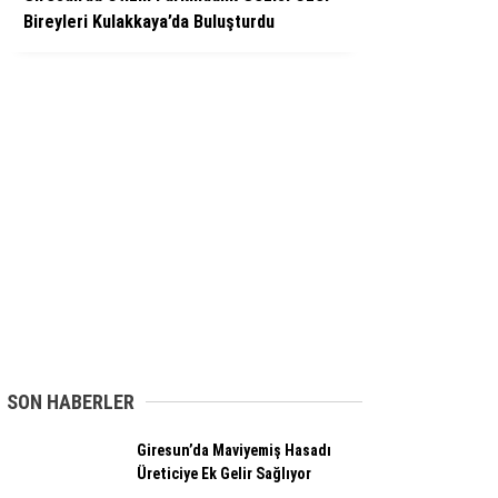
Bireyleri Kulakkaya’da Buluşturdu
SON HABERLER
Giresun’da Maviyemiş Hasadı
Üreticiye Ek Gelir Sağlıyor