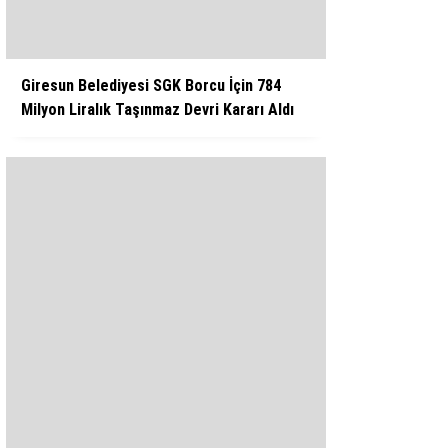
Giresun Belediyesi SGK Borcu İçin 784
Milyon Liralık Taşınmaz Devri Kararı Aldı