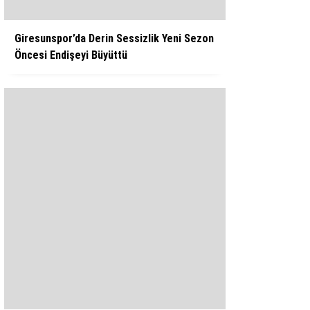
Giresunspor’da Derin Sessizlik Yeni Sezon
Öncesi Endişeyi Büyüttü