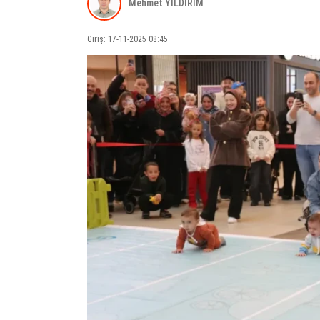
Mehmet YILDIRIM
Giriş: 17-11-2025 08:45