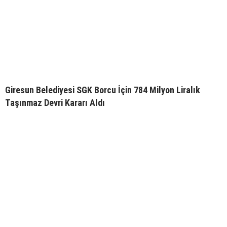
Giresun Belediyesi SGK Borcu İçin 784 Milyon Liralık
Taşınmaz Devri Kararı Aldı