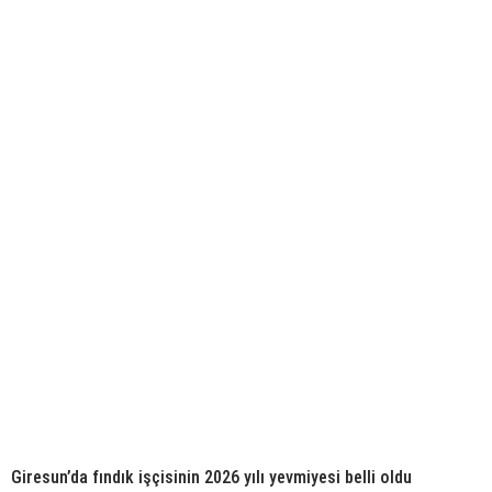
Giresun’da fındık işçisinin 2026 yılı yevmiyesi belli oldu