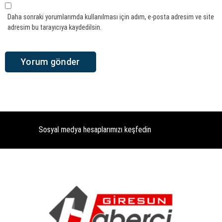
Daha sonraki yorumlarımda kullanılması için adım, e-posta adresim ve site
adresim bu tarayıcıya kaydedilsin.
Sosyal medya hesaplarımızı keşfedin