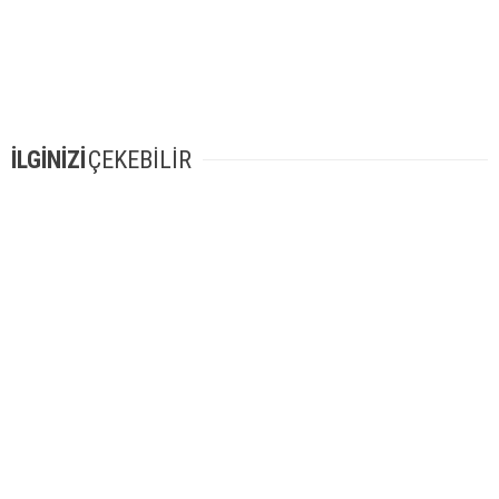
İLGİNİZİ
ÇEKEBİLİR