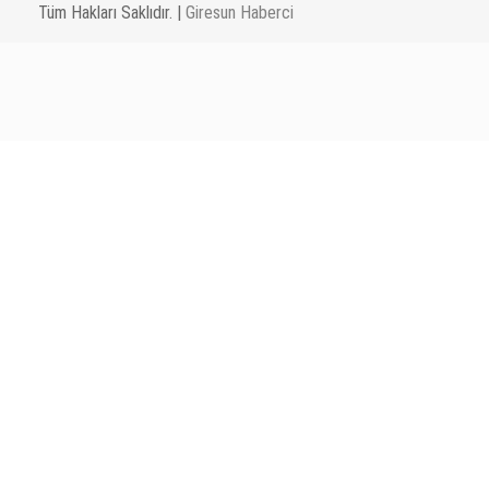
Tüm Hakları Saklıdır. |
Giresun Haberci