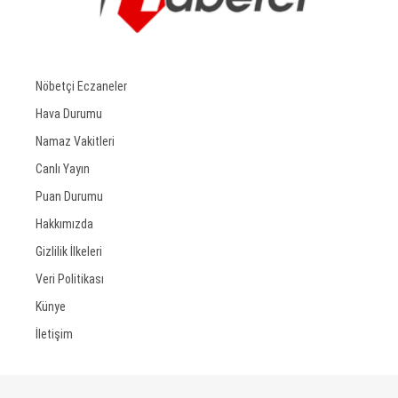
Nöbetçi Eczaneler
Hava Durumu
Namaz Vakitleri
Canlı Yayın
Puan Durumu
Hakkımızda
Gizlilik İlkeleri
Veri Politikası
Künye
İletişim