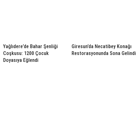
Yağlıdere’de Bahar Şenliği
Giresun’da Necatibey Konağı
Coşkusu: 1200 Çocuk
Restorasyonunda Sona Gelindi
Doyasıya Eğlendi