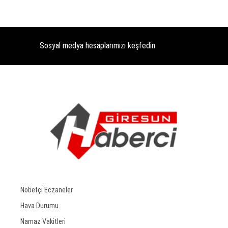
Sosyal medya hesaplarımızı keşfedin
Nöbetçi Eczaneler
Hava Durumu
Namaz Vakitleri