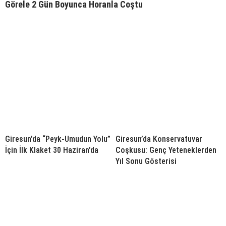
Görele 2 Gün Boyunca Horanla Coştu
Giresun’da “Peyk-Umudun Yolu”
Giresun’da Konservatuvar
İçin İlk Klaket 30 Haziran’da
Coşkusu: Genç Yeteneklerden
Yıl Sonu Gösterisi