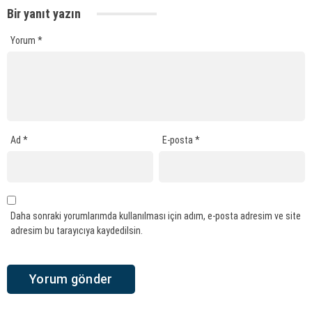
Bir yanıt yazın
Yorum
*
Ad
*
E-posta
*
Daha sonraki yorumlarımda kullanılması için adım, e-posta adresim ve site
adresim bu tarayıcıya kaydedilsin.