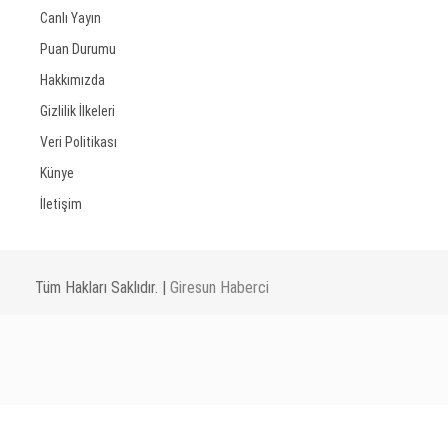
Canlı Yayın
Puan Durumu
Hakkımızda
Gizlilik İlkeleri
Veri Politikası
Künye
İletişim
Tüm Hakları Saklıdır. |
Giresun Haberci