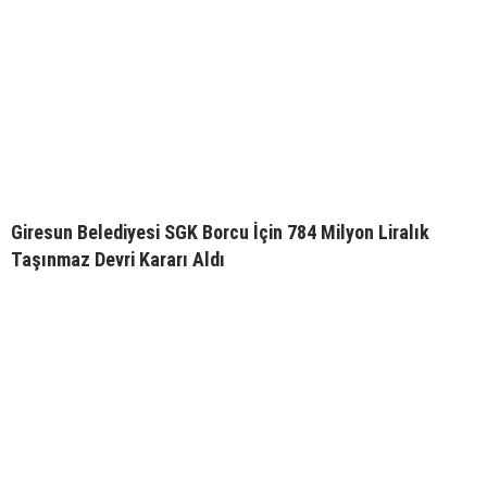
Giresun Belediyesi SGK Borcu İçin 784 Milyon Liralık
Taşınmaz Devri Kararı Aldı