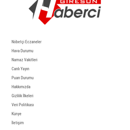
Nöbetçi Eczaneler
Hava Durumu
Namaz Vakitleri
Canlı Yayın
Puan Durumu
Hakkımızda
Gizlilik İlkeleri
Veri Politikası
Künye
İletişim