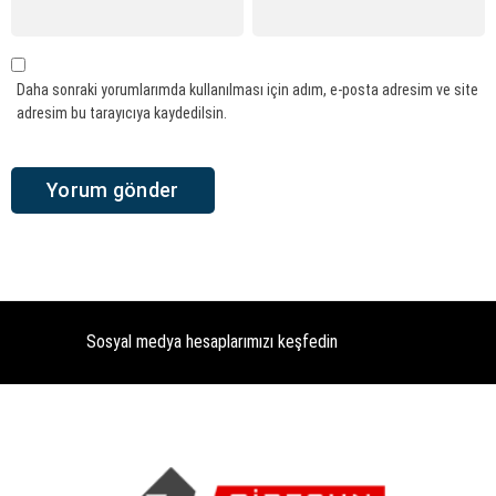
Daha sonraki yorumlarımda kullanılması için adım, e-posta adresim ve site
adresim bu tarayıcıya kaydedilsin.
Sosyal medya hesaplarımızı keşfedin