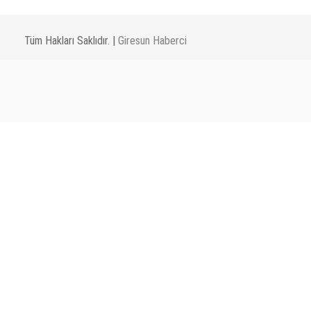
Tüm Hakları Saklıdır. |
Giresun Haberci