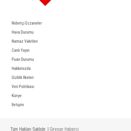
Nöbetçi Eczaneler
Hava Durumu
Namaz Vakitleri
Canlı Yayın
Puan Durumu
Hakkımızda
Gizlilik İlkeleri
Veri Politikası
Künye
İletişim
Tüm Hakları Saklıdır. |
Giresun Haberci