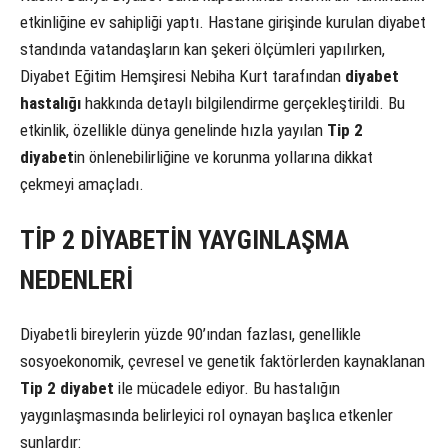
etkinliğine ev sahipliği yaptı. Hastane girişinde kurulan diyabet
standında vatandaşların kan şekeri ölçümleri yapılırken,
Diyabet Eğitim Hemşiresi Nebiha Kurt tarafından
diyabet
hastalığı
hakkında detaylı bilgilendirme gerçekleştirildi. Bu
etkinlik, özellikle dünya genelinde hızla yayılan
Tip 2
diyabet
in önlenebilirliğine ve korunma yollarına dikkat
çekmeyi amaçladı.
TİP 2 DİYABETİN YAYGINLAŞMA
NEDENLERİ
Diyabetli bireylerin yüzde 90’ından fazlası, genellikle
sosyoekonomik, çevresel ve genetik faktörlerden kaynaklanan
Tip 2 diyabet
ile mücadele ediyor. Bu hastalığın
yaygınlaşmasında belirleyici rol oynayan başlıca etkenler
şunlardır: