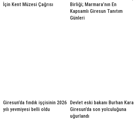
İçin Kent Müzesi Çağrısı
Birliği; Marmara’nın En
Kapsamlı Giresun Tanıtım
Günleri
Giresun’da fındık işçisinin 2026
Devlet eski bakanı Burhan Kara
yılı yevmiyesi belli oldu
Giresun’da son yolculuğuna
uğurlandı