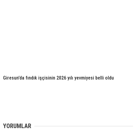
Giresun’da fındık işçisinin 2026 yılı yevmiyesi belli oldu
YORUMLAR