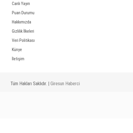
Canlı Yayın
Puan Durumu
Hakkımızda
Gizlilik İlkeleri
Veri Politikası
Künye
İletişim
Tüm Hakları Saklıdır. |
Giresun Haberci