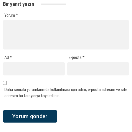
Bir yanıt yazın
Yorum
*
Ad
*
E-posta
*
Daha sonraki yorumlarımda kullanılması için adım, e-posta adresim ve site
adresim bu tarayıcıya kaydedilsin.