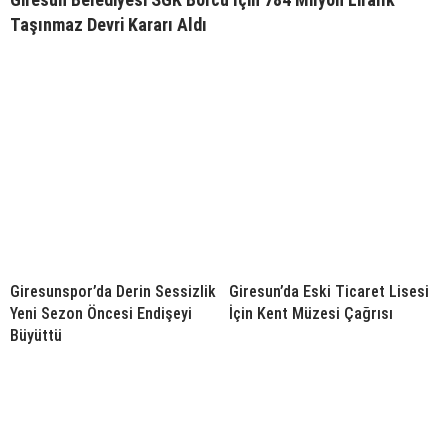
Taşınmaz Devri Kararı Aldı
Giresunspor’da Derin Sessizlik
Giresun’da Eski Ticaret Lisesi
Yeni Sezon Öncesi Endişeyi
İçin Kent Müzesi Çağrısı
Büyüttü