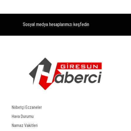
Sosyal medya hesaplarımızı keşfedin
Nöbetçi Eczaneler
Hava Durumu
Namaz Vakitleri