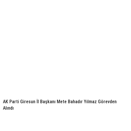
AK Parti Giresun İl Başkanı Mete Bahadır Yılmaz Görevden
Alındı