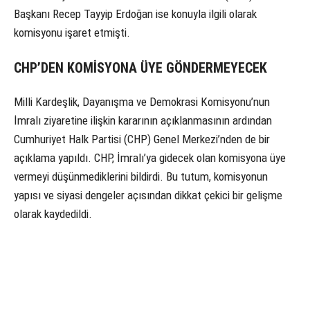
Başkanı Recep Tayyip Erdoğan ise konuyla ilgili olarak
komisyonu işaret etmişti.
CHP’DEN KOMİSYONA ÜYE GÖNDERMEYECEK
Milli Kardeşlik, Dayanışma ve Demokrasi Komisyonu’nun
İmralı ziyaretine ilişkin kararının açıklanmasının ardından
Cumhuriyet Halk Partisi (CHP) Genel Merkezi’nden de bir
açıklama yapıldı. CHP, İmralı’ya gidecek olan komisyona üye
vermeyi düşünmediklerini bildirdi. Bu tutum, komisyonun
yapısı ve siyasi dengeler açısından dikkat çekici bir gelişme
olarak kaydedildi.