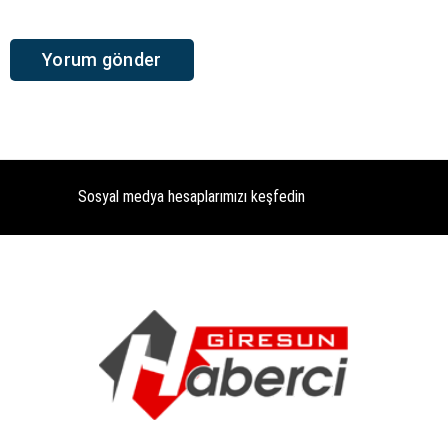
Sosyal medya hesaplarımızı keşfedin