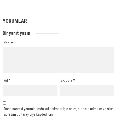
YORUMLAR
Bir yanıt yazın
Yorum
*
Ad
*
E-posta
*
Daha sonraki yorumlarımda kullanılması için adım, e-posta adresim ve site
adresim bu tarayıcıya kaydedilsin.