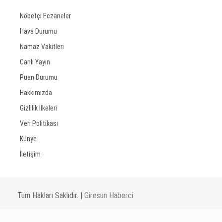
Nöbetçi Eczaneler
Hava Durumu
Namaz Vakitleri
Canlı Yayın
Puan Durumu
Hakkımızda
Gizlilik İlkeleri
Veri Politikası
Künye
İletişim
Tüm Hakları Saklıdır. |
Giresun Haberci