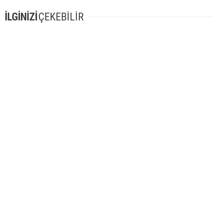
İLGİNİZİ
ÇEKEBİLİR