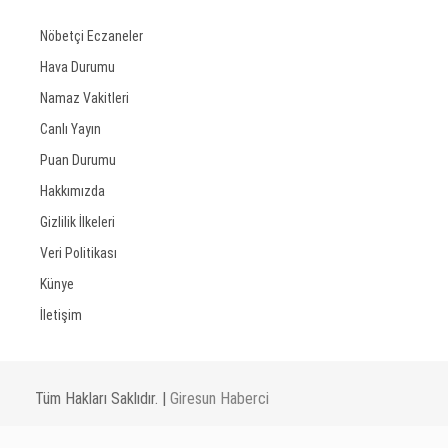
Nöbetçi Eczaneler
Hava Durumu
Namaz Vakitleri
Canlı Yayın
Puan Durumu
Hakkımızda
Gizlilik İlkeleri
Veri Politikası
Künye
İletişim
Tüm Hakları Saklıdır. |
Giresun Haberci