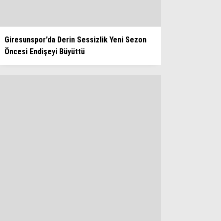
Giresunspor’da Derin Sessizlik Yeni Sezon
Öncesi Endişeyi Büyüttü