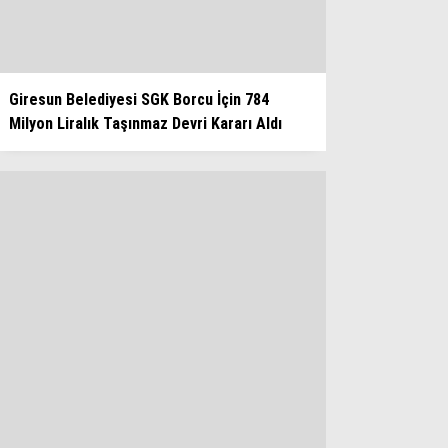
Giresun Belediyesi SGK Borcu İçin 784
Milyon Liralık Taşınmaz Devri Kararı Aldı