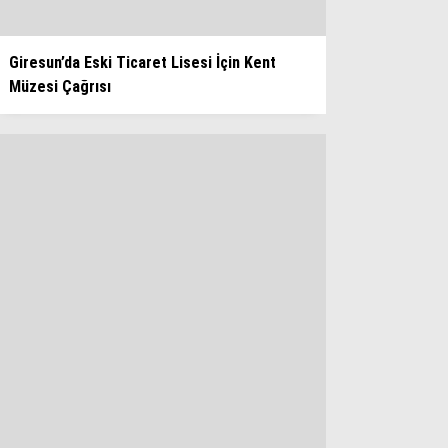
Giresun’da Eski Ticaret Lisesi İçin Kent
Müzesi Çağrısı