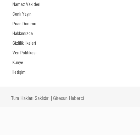
Namaz Vakitleri
Canlı Yayın
Puan Durumu
Hakkımızda
Gizlilik İlkeleri
Veri Politikası
Künye
İletişim
Tüm Hakları Saklıdır. |
Giresun Haberci