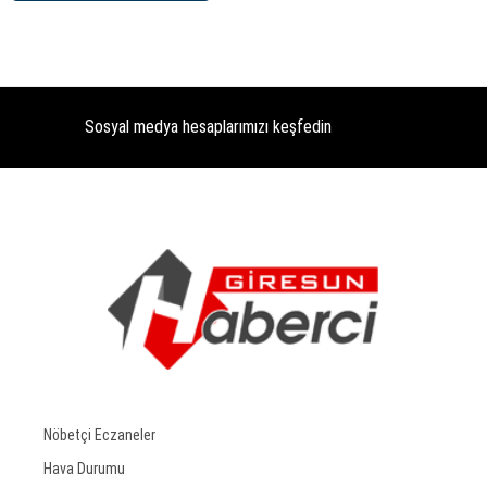
Sosyal medya hesaplarımızı keşfedin
Nöbetçi Eczaneler
Hava Durumu