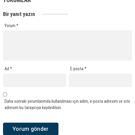
Bir yanıt yazın
Yorum
*
Ad
*
E-posta
*
Daha sonraki yorumlarımda kullanılması için adım, e-posta adresim ve site
adresim bu tarayıcıya kaydedilsin.