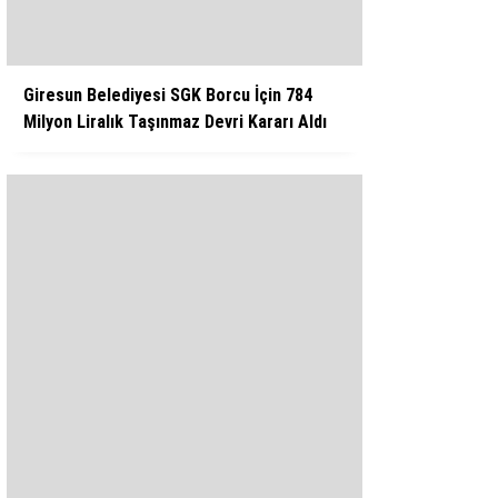
Giresun Belediyesi SGK Borcu İçin 784
Milyon Liralık Taşınmaz Devri Kararı Aldı