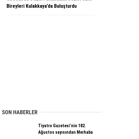
Bireyleri Kulakkaya’da Buluşturdu
SON HABERLER
Tiyatro Gazetesi’nin 182.
Ağustos sayısından Merhaba