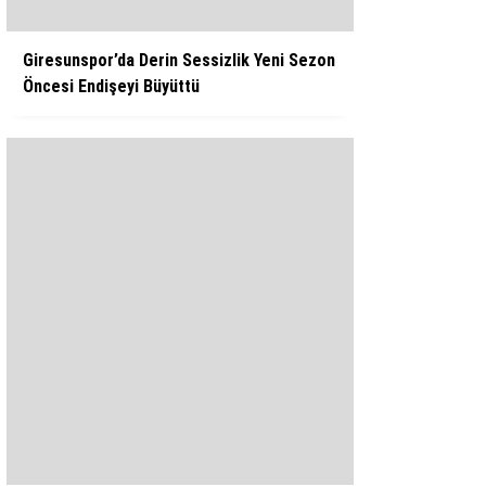
Giresunspor’da Derin Sessizlik Yeni Sezon
Öncesi Endişeyi Büyüttü