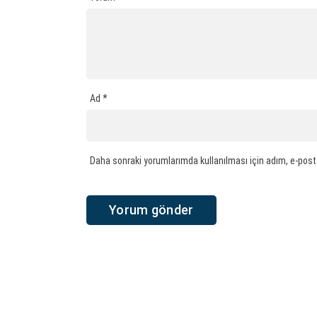
Ad
*
Daha sonraki yorumlarımda kullanılması için adım, e-post