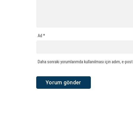
Ad
*
Daha sonraki yorumlarımda kullanılması için adım, e-post