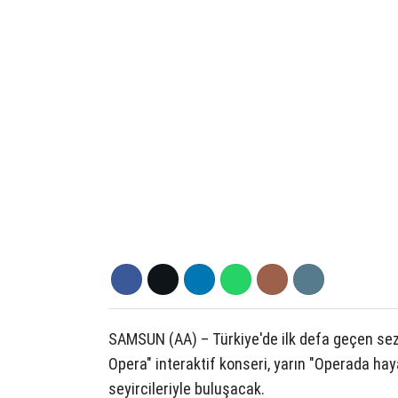
SAMSUN (AA) – Türkiye'de ilk defa geçen sez
Opera" interaktif konseri, yarın "Operada hay
seyircileriyle buluşacak.