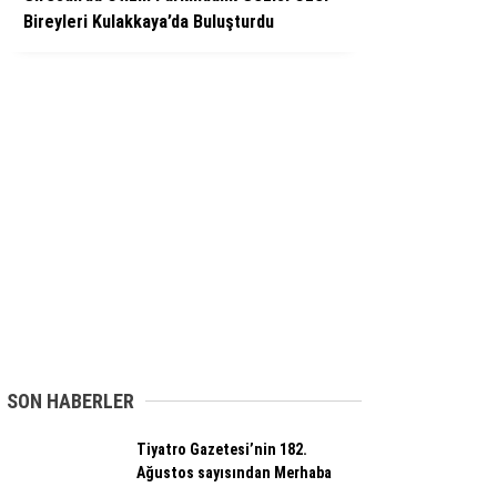
Bireyleri Kulakkaya’da Buluşturdu
SON HABERLER
Tiyatro Gazetesi’nin 182.
Ağustos sayısından Merhaba