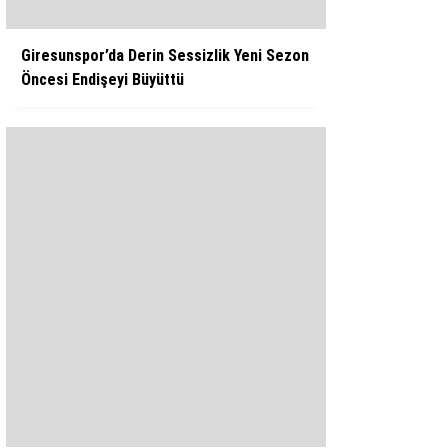
Giresunspor’da Derin Sessizlik Yeni Sezon
Öncesi Endişeyi Büyüttü