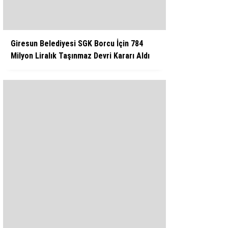
Giresun Belediyesi SGK Borcu İçin 784
Milyon Liralık Taşınmaz Devri Kararı Aldı