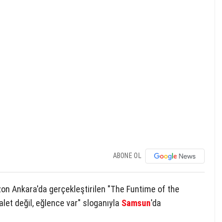
ABONE OL
on Ankara'da gerçekleştirilen "The Funtime of the
alet değil, eğlence var" sloganıyla
Samsun
'da