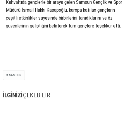
Kahvaltıda gençlerle bir araya gelen Samsun Gençlik ve Spor
Müdürü İsmail Hakkı Kasapoğlu, kampa katılan gençlerin
çeşitli etkinlikler sayesinde birbirlerini tanıdıklarını ve öz
güvenlerinin geliştiğini belirterek tüm gençlere teşekkür etti.
SAMSUN
İLGİNİZİ
ÇEKEBİLİR