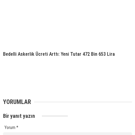
Bedelli Askerlik Ücreti Arttı: Yeni Tutar 472 Bin 653 Lira
YORUMLAR
Bir yanıt yazın
Yorum
*