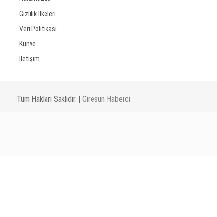
Gizlilik İlkeleri
Veri Politikası
Künye
İletişim
Tüm Hakları Saklıdır. |
Giresun Haberci