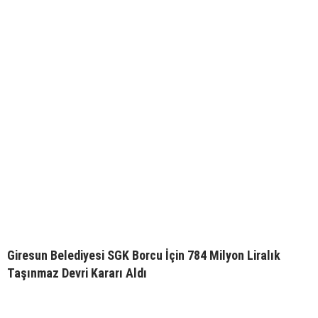
Giresun Belediyesi SGK Borcu İçin 784 Milyon Liralık
Taşınmaz Devri Kararı Aldı