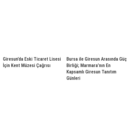
Giresun’da Eski Ticaret Lisesi
Bursa ile Giresun Arasında Güç
İçin Kent Müzesi Çağrısı
Birliği; Marmara’nın En
Kapsamlı Giresun Tanıtım
Günleri