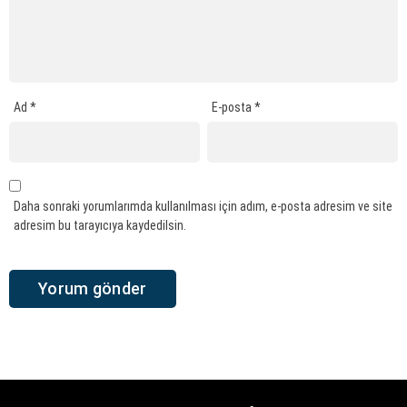
Ad
*
E-posta
*
Daha sonraki yorumlarımda kullanılması için adım, e-posta adresim ve site
adresim bu tarayıcıya kaydedilsin.