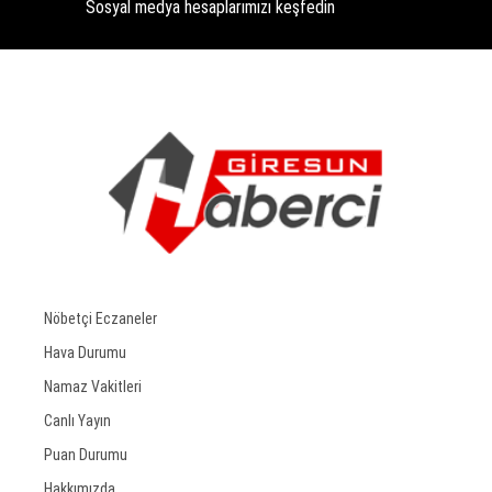
Sosyal medya hesaplarımızı keşfedin
Nöbetçi Eczaneler
Hava Durumu
Namaz Vakitleri
Canlı Yayın
Puan Durumu
Hakkımızda