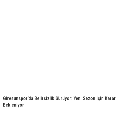
Giresunspor’da Belirsizlik Sürüyor: Yeni Sezon İçin Karar
Bekleniyor