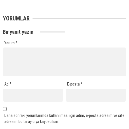
YORUMLAR
Bir yanıt yazın
Yorum
*
Ad
*
E-posta
*
Daha sonraki yorumlarımda kullanılması için adım, e-posta adresim ve site
adresim bu tarayıcıya kaydedilsin.