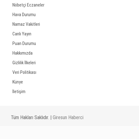
Nöbetçi Eczaneler
Hava Durumu
Namaz Vakitleri
Canlı Yayın
Puan Durumu
Hakkımızda
Gizlilik İlkeleri
Veri Politikası
Künye
İletişim
Tüm Hakları Saklıdır. |
Giresun Haberci