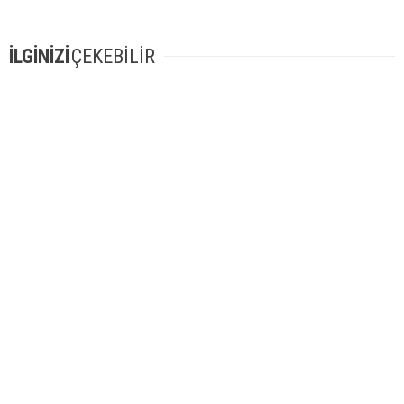
İLGİNİZİ
ÇEKEBİLİR