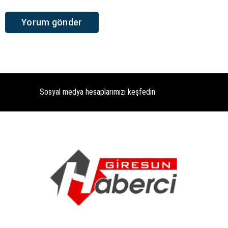
Sosyal medya hesaplarımızı keşfedin