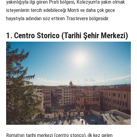
yakınlığıyla ilgi gören Prati bölgesi, Kolezyum’a yakın olmak
isteyenlerin tercih edebileceği Monti ve daha çok gece
hayatıyla adından söz ettiren Trastevere bölgesidir.
1. Centro Storico (Tarihi Şehir Merkezi)
Roma’nın tarihi merkezi (centro storico), ilk kez gelen