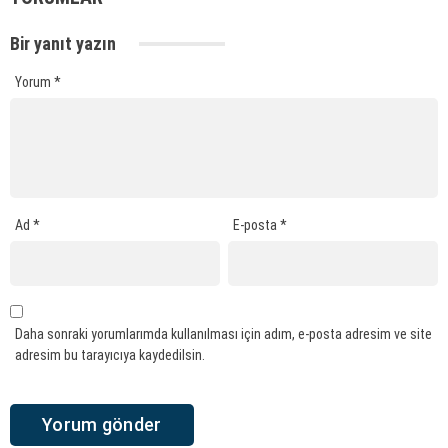
Bir yanıt yazın
Yorum
*
Ad
*
E-posta
*
Daha sonraki yorumlarımda kullanılması için adım, e-posta adresim ve site
adresim bu tarayıcıya kaydedilsin.