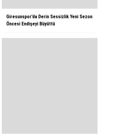
Giresunspor’da Derin Sessizlik Yeni Sezon
Öncesi Endişeyi Büyüttü