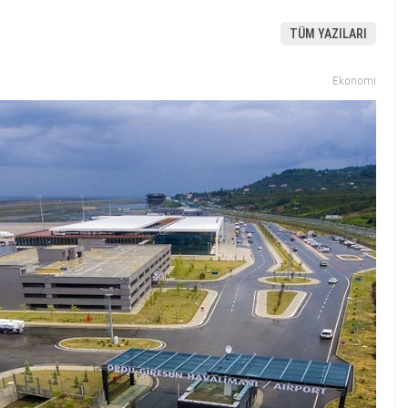
TÜM YAZILARI
Ekonomi