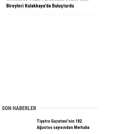
Bireyleri Kulakkaya’da Buluşturdu
SON HABERLER
Tiyatro Gazetesi’nin 182.
Ağustos sayısından Merhaba