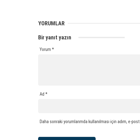
YORUMLAR
Bir yanıt yazın
Yorum
*
Ad
*
Daha sonraki yorumlarımda kullanılması için adım, e-post