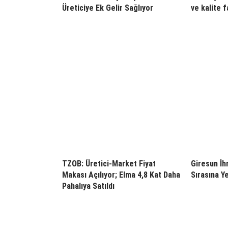
Üreticiye Ek Gelir Sağlıyor
ve kalite f
TZOB: Üretici-Market Fiyat
Giresun İh
Makası Açılıyor; Elma 4,8 Kat Daha
Sırasına Ye
Pahalıya Satıldı