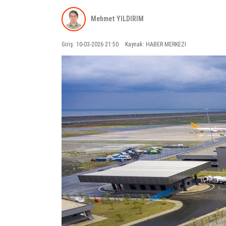
Mehmet YILDIRIM
Giriş: 10-03-2026 21:50
Kaynak: HABER MERKEZI