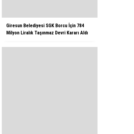
Giresun Belediyesi SGK Borcu İçin 784
Milyon Liralık Taşınmaz Devri Kararı Aldı