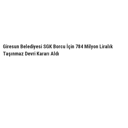
Giresun Belediyesi SGK Borcu İçin 784 Milyon Liralık
Taşınmaz Devri Kararı Aldı