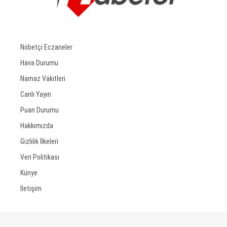
Nöbetçi Eczaneler
Hava Durumu
Namaz Vakitleri
Canlı Yayın
Puan Durumu
Hakkımızda
Gizlilik İlkeleri
Veri Politikası
Künye
İletişim