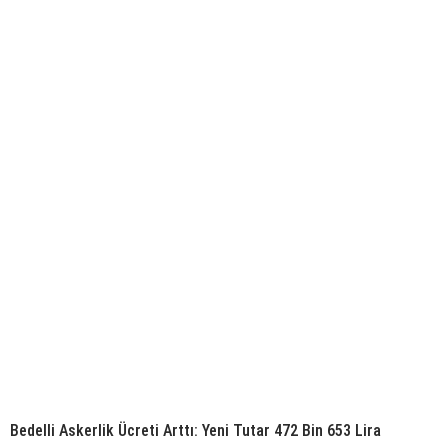
Bedelli Askerlik Ücreti Arttı: Yeni Tutar 472 Bin 653 Lira