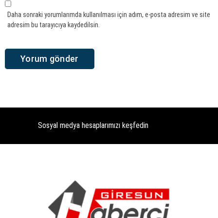
Daha sonraki yorumlarımda kullanılması için adım, e-posta adresim ve site
adresim bu tarayıcıya kaydedilsin.
Sosyal medya hesaplarımızı keşfedin