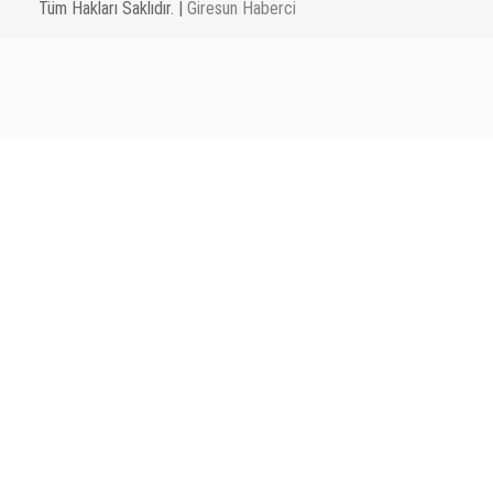
Tüm Hakları Saklıdır. |
Giresun Haberci