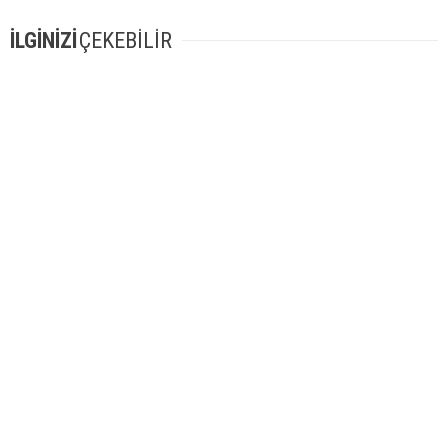
İLGİNİZİ
ÇEKEBİLİR