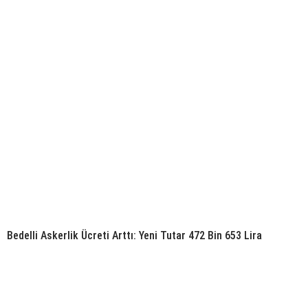
Bedelli Askerlik Ücreti Arttı: Yeni Tutar 472 Bin 653 Lira