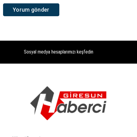
Sosyal medya hesaplarımızı keşfedin