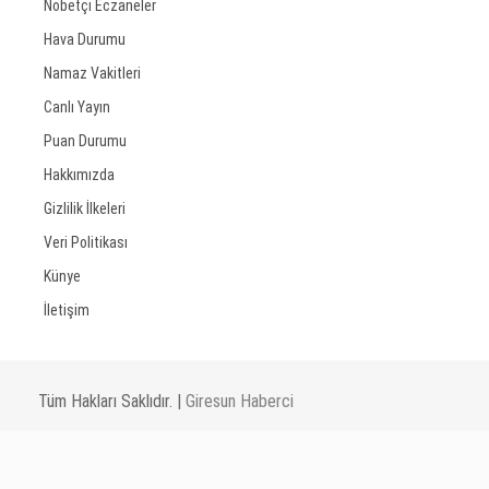
Nöbetçi Eczaneler
Hava Durumu
Namaz Vakitleri
Canlı Yayın
Puan Durumu
Hakkımızda
Gizlilik İlkeleri
Veri Politikası
Künye
İletişim
Tüm Hakları Saklıdır. |
Giresun Haberci