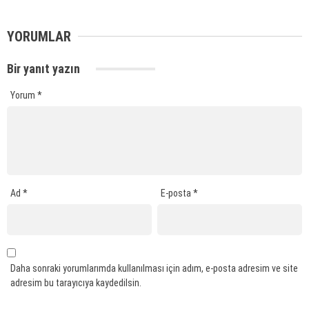
YORUMLAR
Bir yanıt yazın
Yorum
*
Ad
*
E-posta
*
Daha sonraki yorumlarımda kullanılması için adım, e-posta adresim ve site
adresim bu tarayıcıya kaydedilsin.