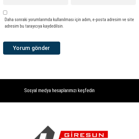
Daha sonraki yorumlarımda kullanılması için adım, e-posta adresim ve site
adresim bu tarayıcıya kaydedilsin.
Sosyal medya hesaplarımızı keşfedin