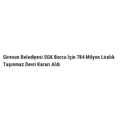
Giresun Belediyesi SGK Borcu İçin 784 Milyon Liralık
Taşınmaz Devri Kararı Aldı