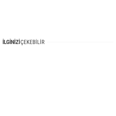
İLGİNİZİ
ÇEKEBİLİR