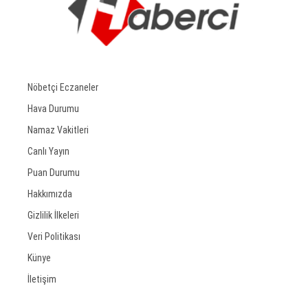
Nöbetçi Eczaneler
Hava Durumu
Namaz Vakitleri
Canlı Yayın
Puan Durumu
Hakkımızda
Gizlilik İlkeleri
Veri Politikası
Künye
İletişim