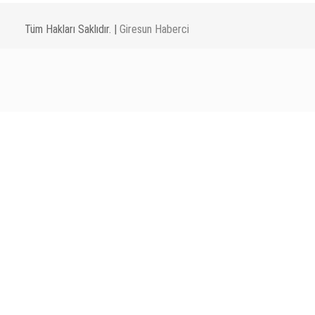
Tüm Hakları Saklıdır. |
Giresun Haberci