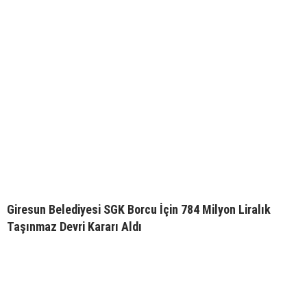
Giresun Belediyesi SGK Borcu İçin 784 Milyon Liralık
Taşınmaz Devri Kararı Aldı