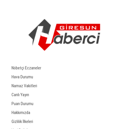
Nöbetçi Eczaneler
Hava Durumu
Namaz Vakitleri
Canlı Yayın
Puan Durumu
Hakkımızda
Gizlilik İlkeleri