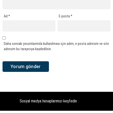
Ad
*
E-posta
*
Daha sonraki yorumlarımda kullanılması için adım, e-posta adresim ve site
adresim bu tarayıcıya kaydedilsin.
Sosyal medya hesaplarımızı keşfedin