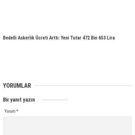
Bedelli Askerlik Ücreti Arttı: Yeni Tutar 472 Bin 653 Lira
YORUMLAR
Bir yanıt yazın
Yorum
*