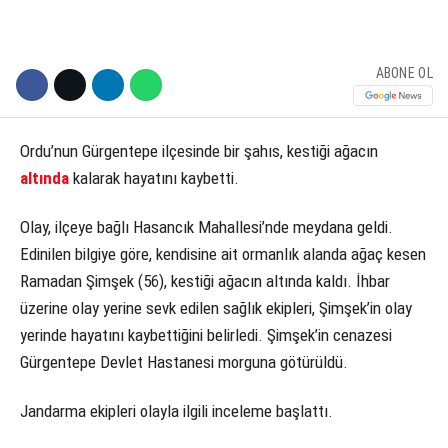
ABONE OL
Ordu’nun Gürgentepe ilçesinde bir şahıs, kestiği ağacın
altında
kalarak hayatını kaybetti.
Olay, ilçeye bağlı Hasancık Mahallesi’nde meydana geldi.
Edinilen bilgiye göre, kendisine ait ormanlık alanda ağaç kesen
Ramadan Şimşek (56), kestiği ağacın altında kaldı. İhbar
üzerine olay yerine sevk edilen sağlık ekipleri, Şimşek’in olay
yerinde hayatını kaybettiğini belirledi. Şimşek’in cenazesi
Gürgentepe Devlet Hastanesi morguna götürüldü.
Jandarma ekipleri olayla ilgili inceleme başlattı.