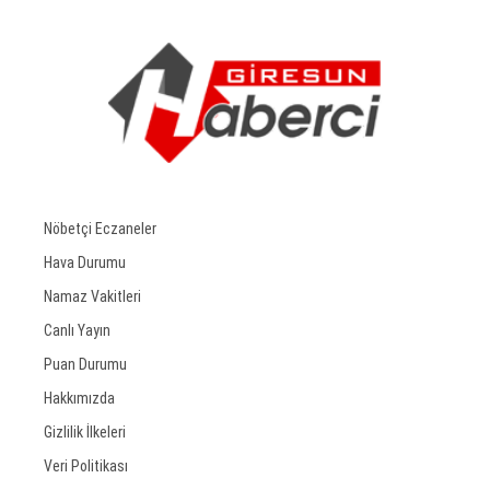
Nöbetçi Eczaneler
Hava Durumu
Namaz Vakitleri
Canlı Yayın
Puan Durumu
Hakkımızda
Gizlilik İlkeleri
Veri Politikası