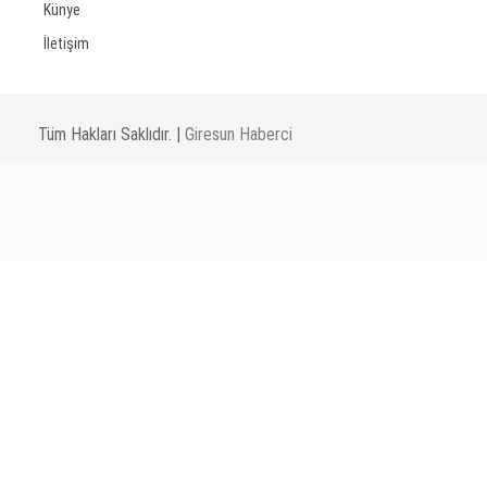
Künye
İletişim
Tüm Hakları Saklıdır. |
Giresun Haberci