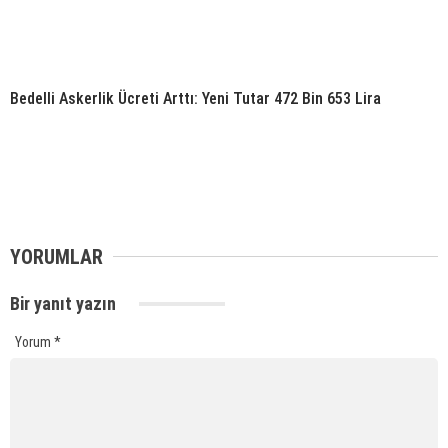
Bedelli Askerlik Ücreti Arttı: Yeni Tutar 472 Bin 653 Lira
YORUMLAR
Bir yanıt yazın
Yorum
*