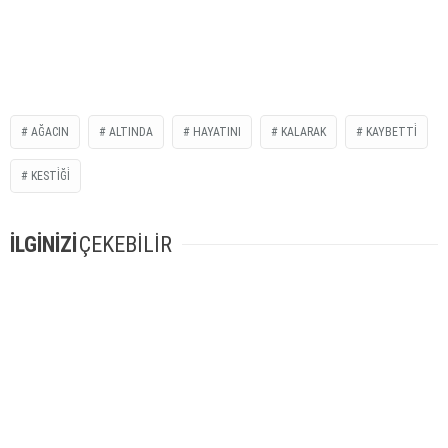
AĞACIN
ALTINDA
HAYATINI
KALARAK
KAYBETTİ
KESTİĞİ
İLGİNİZİ
ÇEKEBİLİR