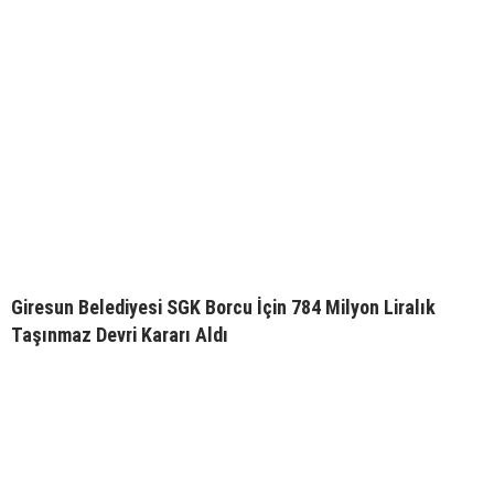
Giresun Belediyesi SGK Borcu İçin 784 Milyon Liralık
Taşınmaz Devri Kararı Aldı