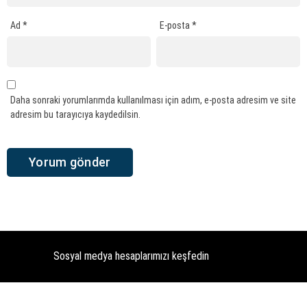
Ad
*
E-posta
*
Daha sonraki yorumlarımda kullanılması için adım, e-posta adresim ve site
adresim bu tarayıcıya kaydedilsin.
Sosyal medya hesaplarımızı keşfedin