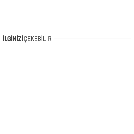
İLGİNİZİ
ÇEKEBİLİR