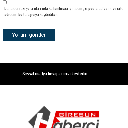
Daha sonraki yorumlarımda kullanılması için adım, e-posta adresim ve site
adresim bu tarayıcıya kaydedilsin.
Sosyal medya hesaplarımızı keşfedin