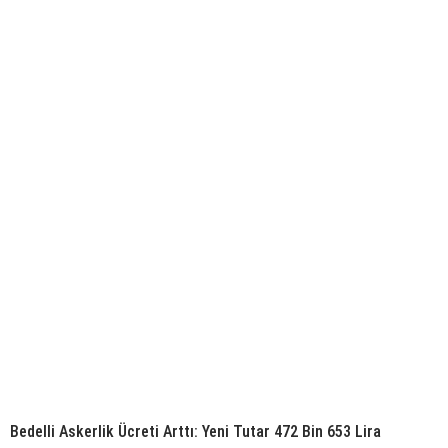
Bedelli Askerlik Ücreti Arttı: Yeni Tutar 472 Bin 653 Lira