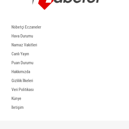
Nöbetçi Eczaneler
Hava Durumu
Namaz Vakitleri
Canlı Yayın
Puan Durumu
Hakkımızda
Gizlilik İlkeleri
Veri Politikası
Künye
İletişim