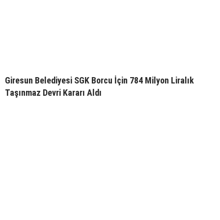
Giresun Belediyesi SGK Borcu İçin 784 Milyon Liralık
Taşınmaz Devri Kararı Aldı