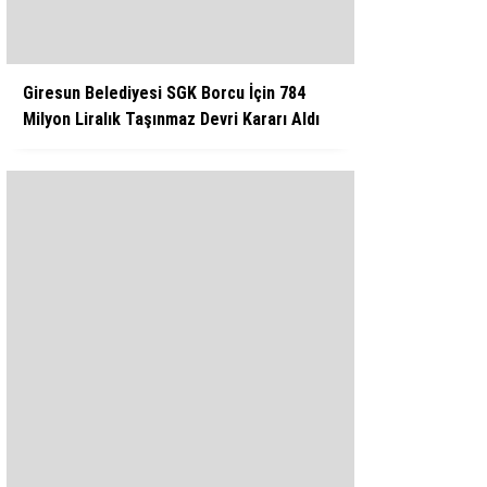
Giresun Belediyesi SGK Borcu İçin 784
Milyon Liralık Taşınmaz Devri Kararı Aldı