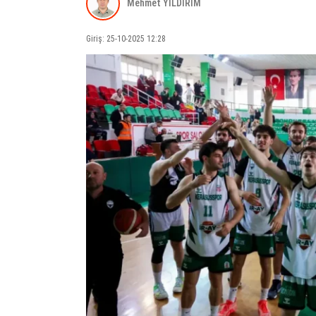
Mehmet YILDIRIM
Giriş: 25-10-2025 12:28