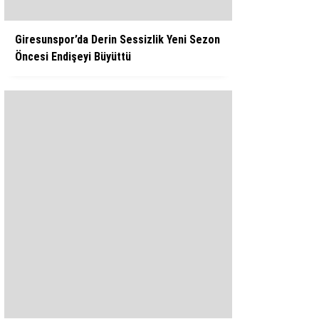
Giresunspor’da Derin Sessizlik Yeni Sezon
Öncesi Endişeyi Büyüttü