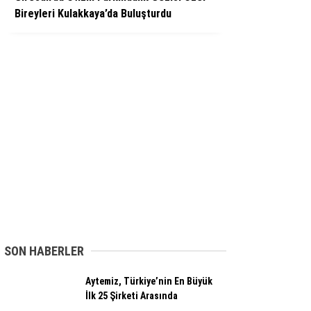
Bireyleri Kulakkaya’da Buluşturdu
SON HABERLER
Aytemiz, Türkiye’nin En Büyük
İlk 25 Şirketi Arasında