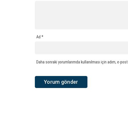
Ad
*
Daha sonraki yorumlarımda kullanılması için adım, e-post