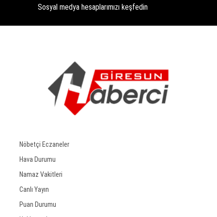
Sosyal medya hesaplarımızı keşfedin
Nöbetçi Eczaneler
Hava Durumu
Namaz Vakitleri
Canlı Yayın
Puan Durumu