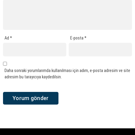
Ad
*
E-posta
*
Daha sonraki yorumlarımda kullanılması için adım, e-posta adresim ve site
adresim bu tarayıcıya kaydedilsin.