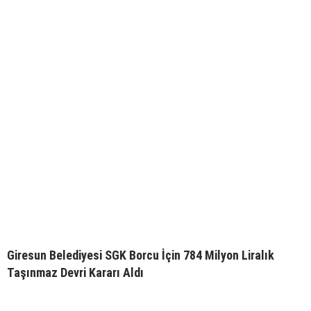
Giresun Belediyesi SGK Borcu İçin 784 Milyon Liralık
Taşınmaz Devri Kararı Aldı