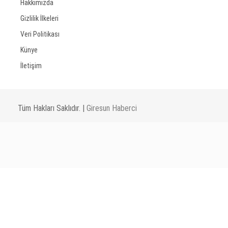
Hakkımızda
Gizlilik İlkeleri
Veri Politikası
Künye
İletişim
Tüm Hakları Saklıdır. |
Giresun Haberci