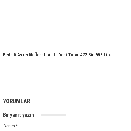
Bedelli Askerlik Ücreti Arttı: Yeni Tutar 472 Bin 653 Lira
YORUMLAR
Bir yanıt yazın
Yorum
*