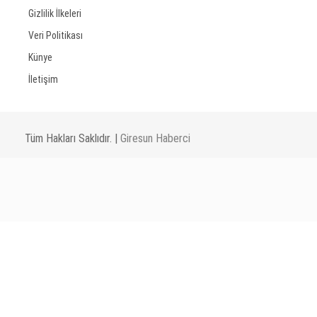
Gizlilik İlkeleri
Veri Politikası
Künye
İletişim
Tüm Hakları Saklıdır. |
Giresun Haberci