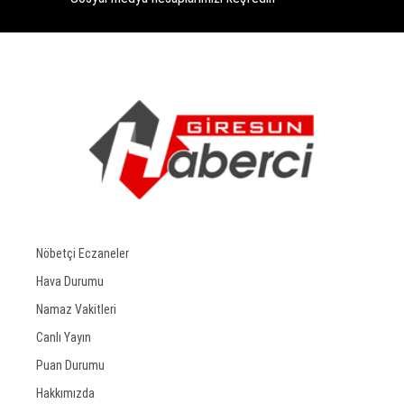
Nöbetçi Eczaneler
Hava Durumu
Namaz Vakitleri
Canlı Yayın
Puan Durumu
Hakkımızda