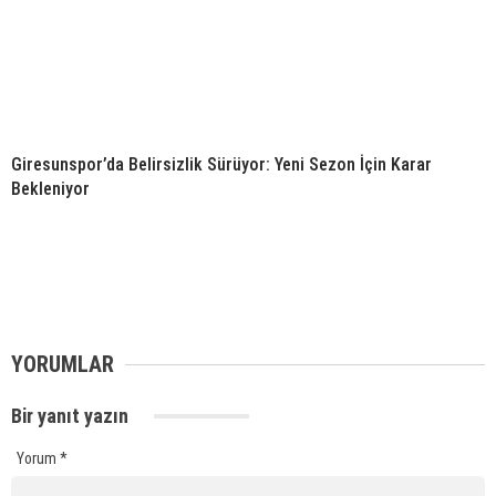
Giresunspor’da Belirsizlik Sürüyor: Yeni Sezon İçin Karar
Bekleniyor
YORUMLAR
Bir yanıt yazın
Yorum
*