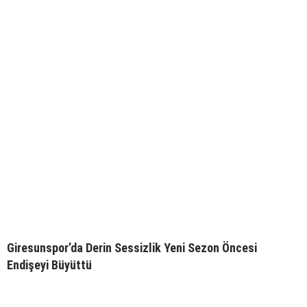
Giresunspor’da Derin Sessizlik Yeni Sezon Öncesi
Endişeyi Büyüttü