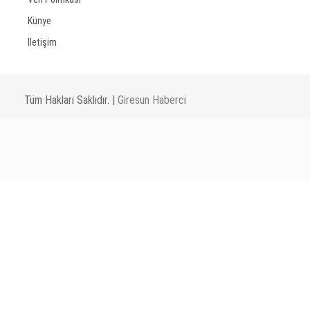
Künye
İletişim
Tüm Hakları Saklıdır. |
Giresun Haberci