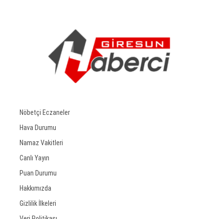
Nöbetçi Eczaneler
Hava Durumu
Namaz Vakitleri
Canlı Yayın
Puan Durumu
Hakkımızda
Gizlilik İlkeleri
Veri Politikası