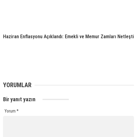
Haziran Enflasyonu Açıklandı: Emekli ve Memur Zamları Netleşti
YORUMLAR
Bir yanıt yazın
Yorum
*