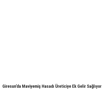
Giresun’da Maviyemiş Hasadı Üreticiye Ek Gelir Sağlıyor