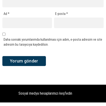
Ad
*
E-posta
*
Daha sonraki yorumlarımda kullanılması için adım, e-posta adresim ve site
adresim bu tarayıcıya kaydedilsin.
Sosyal medya hesaplarımızı keşfedin