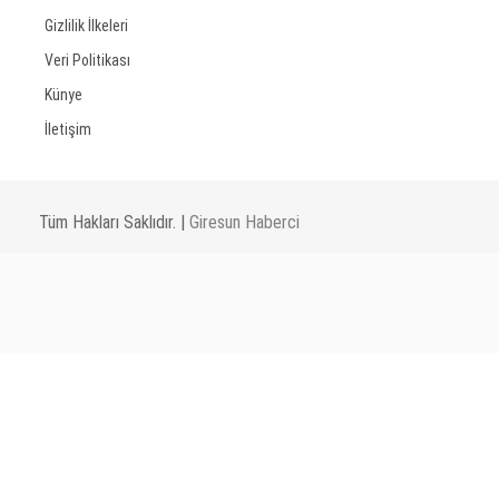
Gizlilik İlkeleri
Veri Politikası
Künye
İletişim
Tüm Hakları Saklıdır. |
Giresun Haberci