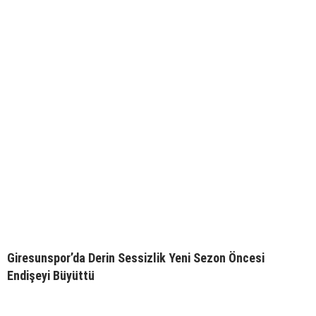
Giresunspor’da Derin Sessizlik Yeni Sezon Öncesi
Endişeyi Büyüttü