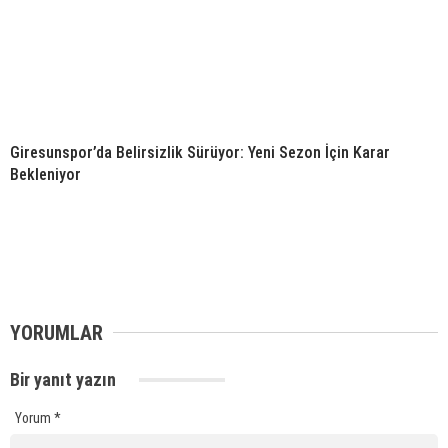
Giresunspor’da Belirsizlik Sürüyor: Yeni Sezon İçin Karar
Bekleniyor
YORUMLAR
Bir yanıt yazın
Yorum
*