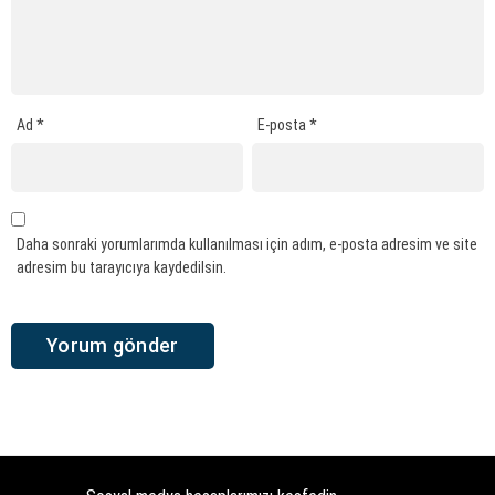
Ad
*
E-posta
*
Daha sonraki yorumlarımda kullanılması için adım, e-posta adresim ve site
adresim bu tarayıcıya kaydedilsin.