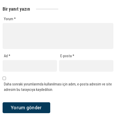
Bir yanıt yazın
Yorum
*
Ad
*
E-posta
*
Daha sonraki yorumlarımda kullanılması için adım, e-posta adresim ve site
adresim bu tarayıcıya kaydedilsin.