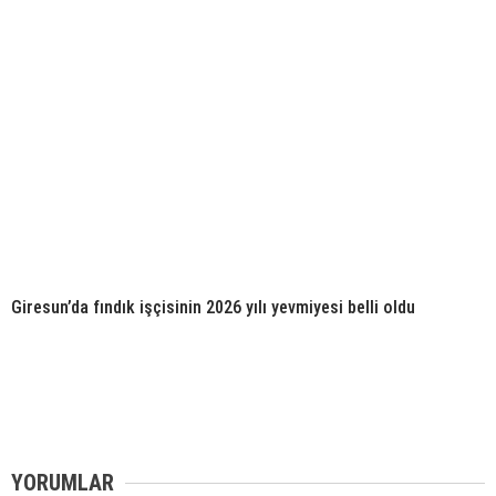
Giresun’da fındık işçisinin 2026 yılı yevmiyesi belli oldu
YORUMLAR