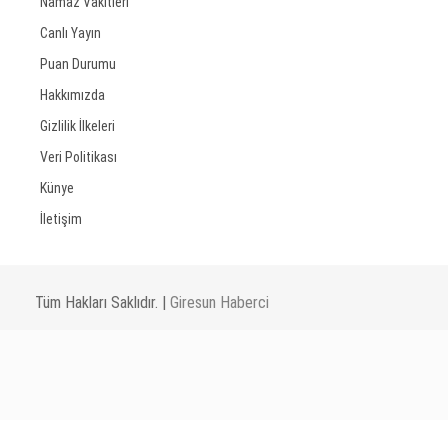
Namaz Vakitleri
Canlı Yayın
Puan Durumu
Hakkımızda
Gizlilik İlkeleri
Veri Politikası
Künye
İletişim
Tüm Hakları Saklıdır. |
Giresun Haberci