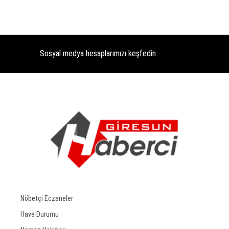
Sosyal medya hesaplarımızı keşfedin
Nöbetçi Eczaneler
Hava Durumu