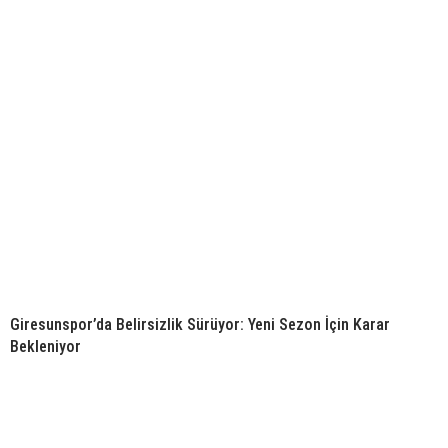
Giresunspor’da Belirsizlik Sürüyor: Yeni Sezon İçin Karar
Bekleniyor