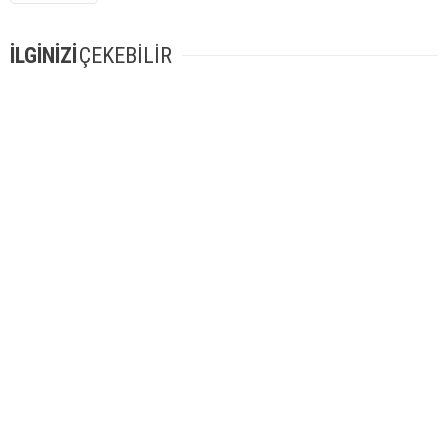
İLGİNİZİ
ÇEKEBİLİR