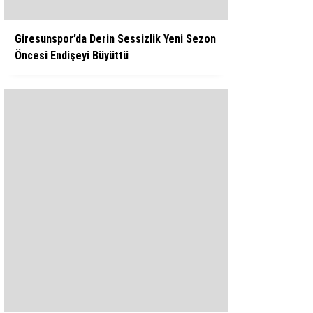
Giresunspor’da Derin Sessizlik Yeni Sezon
Öncesi Endişeyi Büyüttü