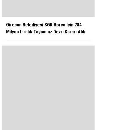
Giresun Belediyesi SGK Borcu İçin 784
Milyon Liralık Taşınmaz Devri Kararı Aldı