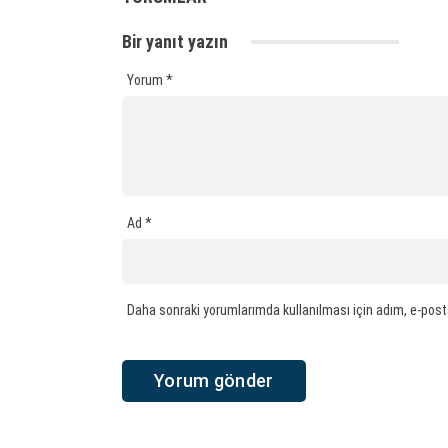
Bir yanıt yazın
Yorum
*
Ad
*
Daha sonraki yorumlarımda kullanılması için adım, e-post