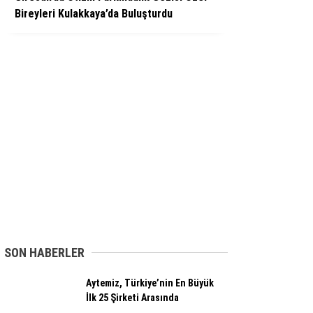
Bireyleri Kulakkaya’da Buluşturdu
SON HABERLER
Aytemiz, Türkiye’nin En Büyük
İlk 25 Şirketi Arasında