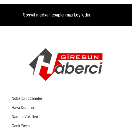
Sosyal medya hesaplarımızı keşfedin
Nöbetçi Eczaneler
Hava Durumu
Namaz Vakitleri
Canlı Yayın