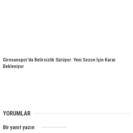
Giresunspor’da Belirsizlik Sürüyor: Yeni Sezon İçin Karar
Bekleniyor
YORUMLAR
Bir yanıt yazın