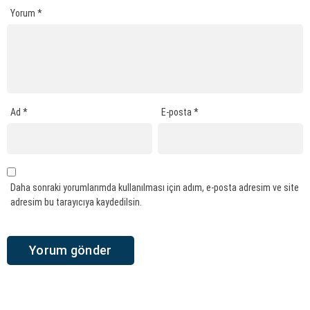
Yorum
*
Ad
*
E-posta
*
Daha sonraki yorumlarımda kullanılması için adım, e-posta adresim ve site
adresim bu tarayıcıya kaydedilsin.