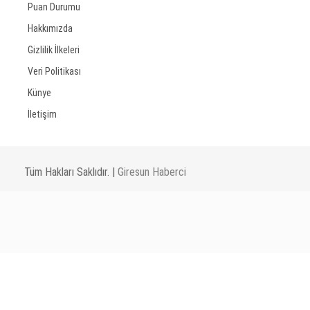
Puan Durumu
Hakkımızda
Gizlilik İlkeleri
Veri Politikası
Künye
İletişim
Tüm Hakları Saklıdır. |
Giresun Haberci