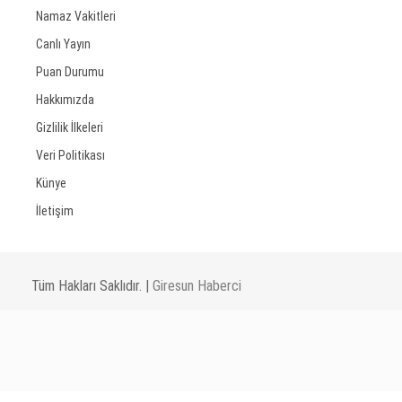
Namaz Vakitleri
Canlı Yayın
Puan Durumu
Hakkımızda
Gizlilik İlkeleri
Veri Politikası
Künye
İletişim
Tüm Hakları Saklıdır. |
Giresun Haberci