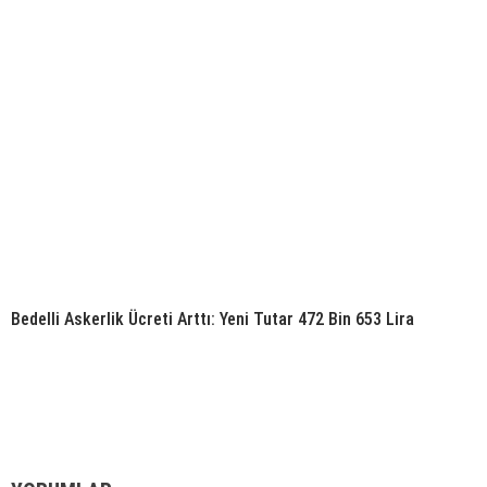
Bedelli Askerlik Ücreti Arttı: Yeni Tutar 472 Bin 653 Lira