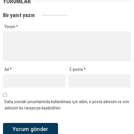
YORUMLAR
Bir yanıt yazın
Yorum
*
Ad
*
E-posta
*
Daha sonraki yorumlarımda kullanılması için adım, e-posta adresim ve site
adresim bu tarayıcıya kaydedilsin.