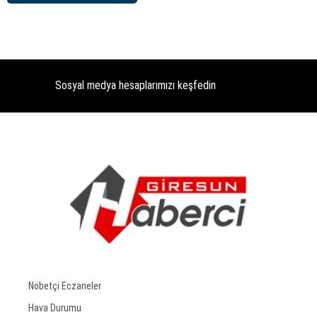
Sosyal medya hesaplarımızı keşfedin
Nöbetçi Eczaneler
Hava Durumu