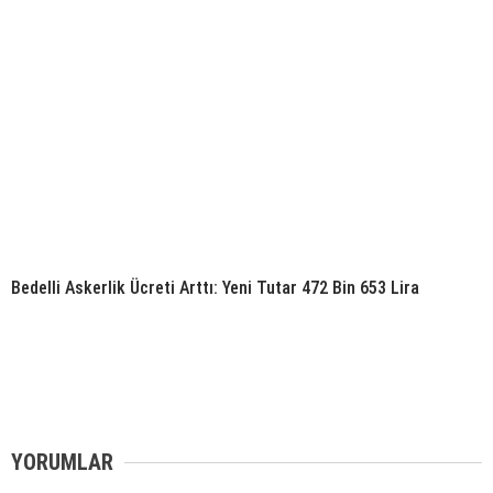
Bedelli Askerlik Ücreti Arttı: Yeni Tutar 472 Bin 653 Lira
YORUMLAR