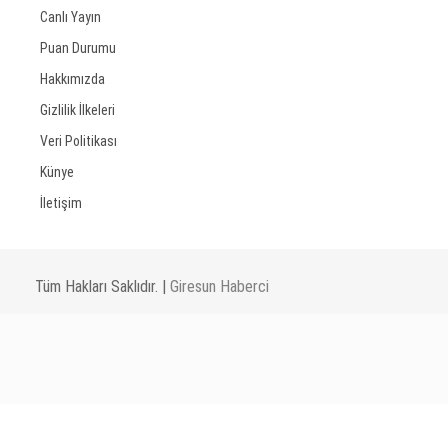
Canlı Yayın
Puan Durumu
Hakkımızda
Gizlilik İlkeleri
Veri Politikası
Künye
İletişim
Tüm Hakları Saklıdır. |
Giresun Haberci