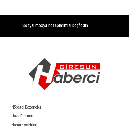
Sosyal medya hesaplarımızı keşfedin
Nöbetçi Eczaneler
Hava Durumu
Namaz Vakitleri