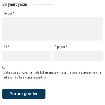
Bir yanıt yazın
Yorum
*
Ad
*
E-posta
*
Daha sonraki yorumlarımda kullanılması için adım, e-posta adresim ve site
adresim bu tarayıcıya kaydedilsin.