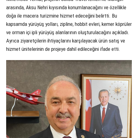
arasında, Aksu Nehri kıyısında konumlanacağını ve özellikle
doğa ile macera turizmine hizmet edeceğini belirtti. Bu
kapsamda yürüyüş yolları, zipline, hobbit evleri, kemer köprüler
ve orman içi ipli yürüyüş alanlarının oluşturulacağını açıkladı.
Ayrıca ziyaretçilerin ihtiyaçlarını karşılayacak ürün satış ve
hizmet ünitelerinin de projeye dahil edileceğini ifade etti.