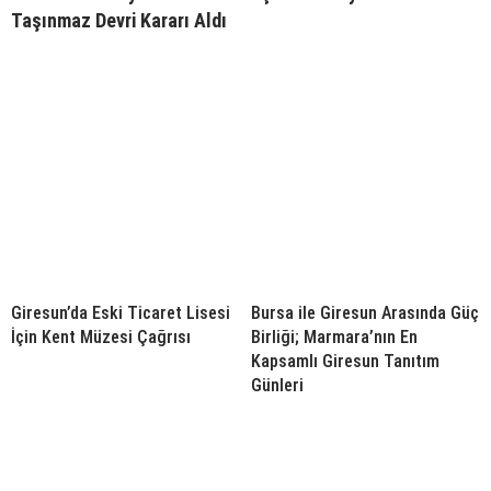
Taşınmaz Devri Kararı Aldı
Giresun’da Eski Ticaret Lisesi
Bursa ile Giresun Arasında Güç
İçin Kent Müzesi Çağrısı
Birliği; Marmara’nın En
Kapsamlı Giresun Tanıtım
Günleri